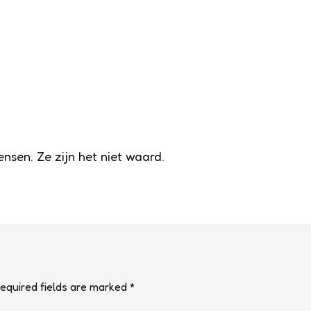
ensen. Ze zijn het niet waard.
equired fields are marked
*