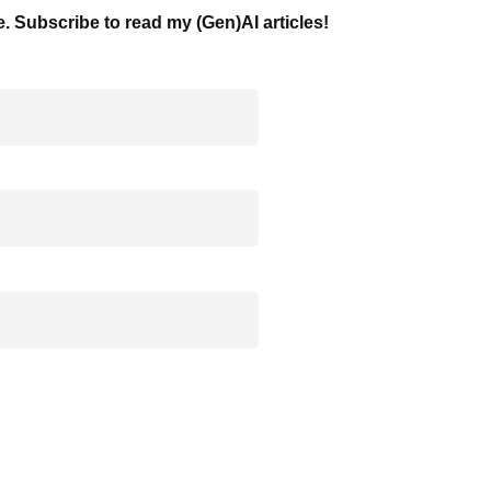
e. Subscribe to read my (Gen)AI articles!