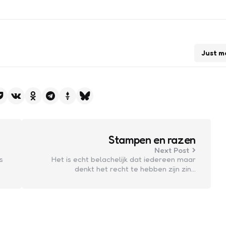
Just m
Stampen en razen
Next Post
s
Het is echt belachelijk dat iedereen maar
denkt het recht te hebben zijn zin…