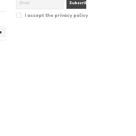
I accept the privacy policy
e