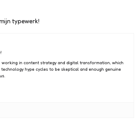
 mijn typewerk!
!
 working in content strategy and digital transformation, which
 technology hype cycles to be skeptical and enough genuine
us.