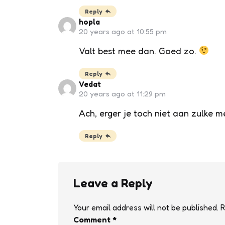
Reply
hopla
20 years ago at 10:55 pm
Valt best mee dan. Goed zo.
Reply
Vedat
20 years ago at 11:29 pm
Ach, erger je toch niet aan zulke m
Reply
Leave a Reply
Your email address will not be published.
R
Comment
*