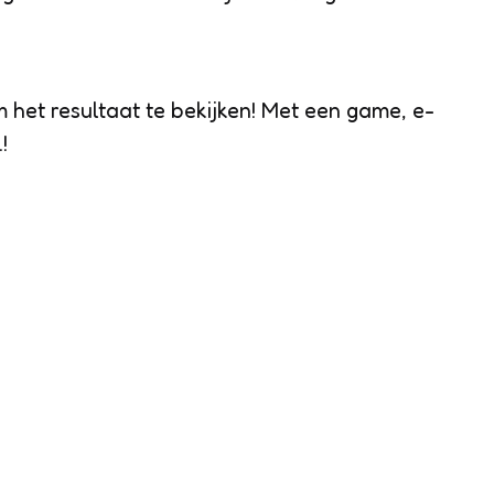
 het resultaat te bekijken! Met een game, e-
!