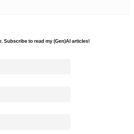
e. Subscribe to read my (Gen)AI articles!