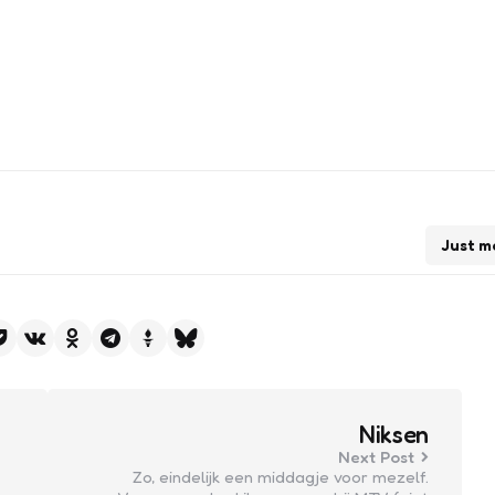
Just m
Niksen
Next Post
Zo, eindelijk een middagje voor mezelf.