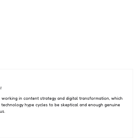
!
 working in content strategy and digital transformation, which
 technology hype cycles to be skeptical and enough genuine
us.