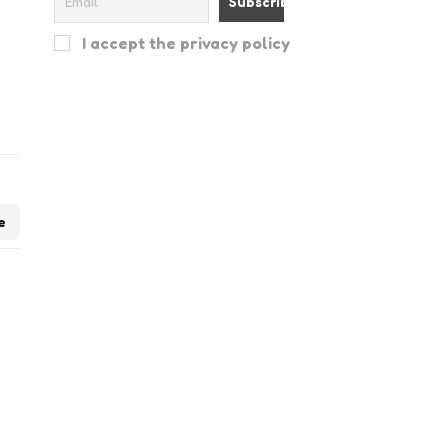
I accept the privacy policy
e