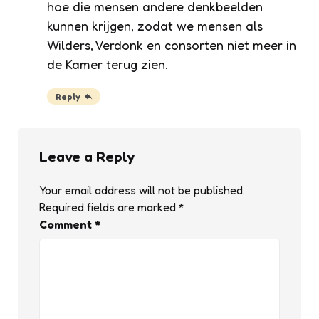
hoe die mensen andere denkbeelden
kunnen krijgen, zodat we mensen als
Wilders, Verdonk en consorten niet meer in
de Kamer terug zien.
Reply
Leave a Reply
Your email address will not be published.
Required fields are marked
*
Comment
*