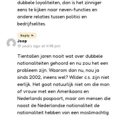
dubbele loyaliteiten, dan is het zinniger
eens te kijken naar neven-functies en
andere relaties tussen politici en
bedrijfselites.
Reply
Joop
19 years ago at 4:48 pm
Tientallen jaren nooit wat over dubbele
nationaliteiten gehoord en nu zou het een
probleem zijn. Waarom dan nu, nou ja
sinds 2002, ineens wel? Wilder c.s. zijn niet
eerlijk. Het gaat natuurlijk niet om die man
of vrouw met een Amerikaans en
Nederlands paspoort, maar om mensen die
naast de Nederlandse nationaliteit de
nationaliteit hebben van een moslimachtig