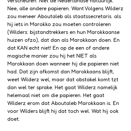
verscheuren. Niet de Nederlandse natuurlijk.
Nee, alle andere papieren. Want Volgens Wilderz
zou meneer Aboutaleb als staatssecretaris. als
hij iets in Marokko zou moeten controleren
(Wilders: bijstandtrekkers en hun Marokkaanse
huizen ofzo), dat dan als Marokkaan doen. En
dat KAN echt niet! En op de een of andere
magische manier zou hij het NIET als
Marokkaan doen wanneer hij die papieren niet
had. Dat zijn afkomst dan Marokkaans blijft,
weet Wilderz wel, maar dat obstakel komt tzt
dan wel ter sprake. Het gaat Wilderz namelijk
helemaal niet om die papieren. Het gaat
Wilderz erom dat Aboutaleb Marokkaan is. En
voor Wilders blijft hij dat toch wel. Wat hij ook
doet.