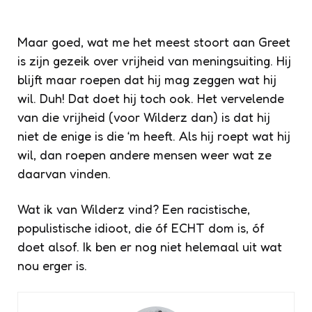
Maar goed, wat me het meest stoort aan Greet
is zijn gezeik over vrijheid van meningsuiting. Hij
blijft maar roepen dat hij mag zeggen wat hij
wil. Duh! Dat doet hij toch ook. Het vervelende
van die vrijheid (voor Wilderz dan) is dat hij
niet de enige is die ‘m heeft. Als hij roept wat hij
wil, dan roepen andere mensen weer wat ze
daarvan vinden.
Wat ik van Wilderz vind? Een racistische,
populistische idioot, die óf ECHT dom is, óf
doet alsof. Ik ben er nog niet helemaal uit wat
nou erger is.