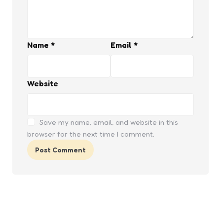
Name
*
Email
*
Website
Save my name, email, and website in this
browser for the next time I comment.