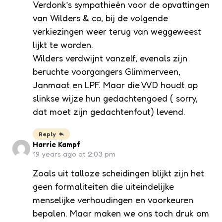
Verdonk’s sympathieën voor de opvattingen
van Wilders & co, bij de volgende
verkiezingen weer terug van weggeweest
lijkt te worden.
Wilders verdwijnt vanzelf, evenals zijn
beruchte voorgangers Glimmerveen,
Janmaat en LPF. Maar die VVD houdt op
slinkse wijze hun gedachtengoed ( sorry,
dat moet zijn gedachtenfout) levend.
Reply
Harrie Kampf
19 years ago at 2:03 pm
Zoals uit talloze scheidingen blijkt zijn het
geen formaliteiten die uiteindelijke
menselijke verhoudingen en voorkeuren
bepalen. Maar maken we ons toch druk om