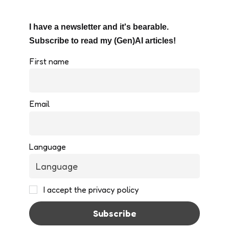
I have a newsletter and it's bearable.
Subscribe to read my (Gen)AI articles!
First name
Email
Language
I accept the privacy policy