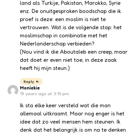
land als Turkije, Pakistan, Marokko, Syrie
enz. De onuitgesproken boodschap die ik
proef is deze: een moslim is niet te
vertrouwen. Wat is de volgende stap: het
moslimschap in combinatie met het
Nederlanderschap verbieden?
(Nou vind ik die Aboutaleb een creep, maar
dat doet er even niet toe; in deze zaak
heeft hij mijn steun.)
Reply
Moniekie
19 years ago at 3:14 pm
Ik sta elke keer versteld wat die man
allemaal uitkraamt. Maar nog enger is het
idee dat zo veel mensen hem steunen. Ik
denk dat het belangrijk is om na te denken