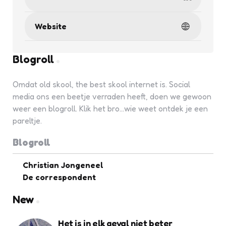
Website
Blogroll
Omdat old skool, the best skool internet is. Social
media ons een beetje verraden heeft, doen we gewoon
weer een blogroll. Klik het bro...wie weet ontdek je een
pareltje.
Blogroll
Christian Jongeneel
De correspondent
New
Het is in elk geval niet beter