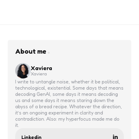
About me
Xaviera
Xaviera
I write to untangle noise, whether it be political,
technological, existential. Some days that means
decoding GenAI, some days it means decoding
us and some days it means staring down the
abyss of a bread recipe. Whatever the direction,
it’s an ongoing experiment in clarity and
contradiction. Also: my hyperfocus made me do
it.
Linkedin