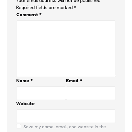
Your email address will not be published.
Required fields are marked
*
Comment
*
Name
*
Email
*
Website
Save my name, email, and website in this