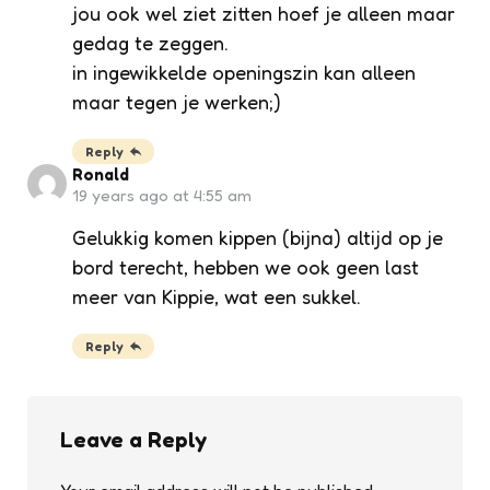
jou ook wel ziet zitten hoef je alleen maar
gedag te zeggen.
in ingewikkelde openingszin kan alleen
maar tegen je werken;)
Reply
Ronald
19 years ago at 4:55 am
Gelukkig komen kippen (bijna) altijd op je
bord terecht, hebben we ook geen last
meer van Kippie, wat een sukkel.
Reply
Leave a Reply