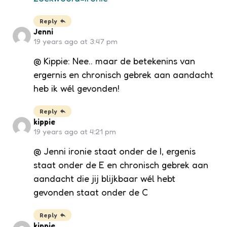
Reply
Jenni
19 years ago at 3:47 pm
@ Kippie: Nee.. maar de betekenins van
ergernis en chronisch gebrek aan aandacht
heb ik wél gevonden!
Reply
kippie
19 years ago at 4:21 pm
@ Jenni ironie staat onder de I, ergenis
staat onder de E en chronisch gebrek aan
aandacht die jij blijkbaar wél hebt
gevonden staat onder de C
Reply
kippie