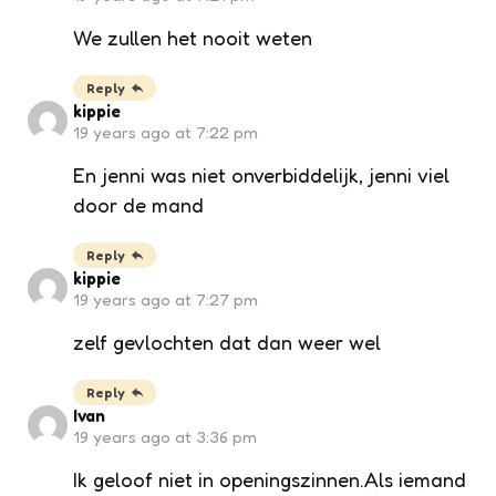
We zullen het nooit weten
Reply
kippie
19 years ago at 7:22 pm
En jenni was niet onverbiddelijk, jenni viel
door de mand
Reply
kippie
19 years ago at 7:27 pm
zelf gevlochten dat dan weer wel
Reply
Ivan
19 years ago at 3:36 pm
Ik geloof niet in openingszinnen.Als iemand