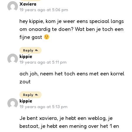
Xaviera
19 years ago at 5:06 pm
hey kippie, kom je weer eens speciaal langs
om onaardig te doen? Wat ben je toch een
fijne gast
Reply
kippie
19 years ago at 5:11 pm
ach joh, neem het toch eens met een korrel
zout
Reply
kippie
19 years ago at 5:13 pm
Je bent xaviera, je hebt een weblog, je
bestaat, je hebt een mening over het 1 en