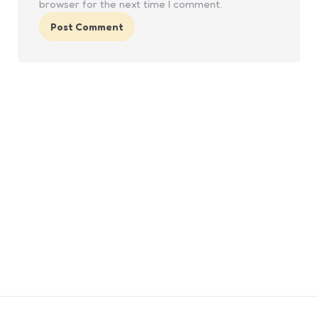
browser for the next time I comment.