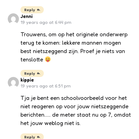
Reply
Jenni
19 years ago at 6:44 pm
Trouwens, om op het originele onderwerp
terug te komen: lekkere mannen mogen
best nietszeggend zijn. Proef je niets van
tenslotte
Reply
kippie
19 years ago at 6:51 pm
Tja je bent een schoolvoorbeeld voor het
niet reageren op voor jouw nietszeggende
berichten….. de meter staat nu op 7, omdat
het jouw weblog niet is.
Reply