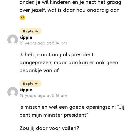
ander, je wil kinderen en je hebt het graag
over jezelf, wat is daar nou onaardig aan
Reply
kippie
19 years ago at 5:14 pm
Ik heb je ooit nog als president
aangeprezen, maar dan kan er ook geen
bedankje van af
Reply
kippie
19 years ago at 5:16 pm
Is misschien wel een goede openingszin: “Jij
bent mijn minister president”
Zou jij daar voor vallen?