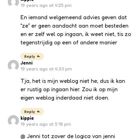
19 years ago at 4:25 pm
En iemand welgemeend advies geven dat
“ze” er geen aandacht aan moet besteden
en er zelf wel op ingaan, ik weet niet, tis zo
tegenstrijdig op een of andere manier
Reply
Jenni
19 years ago at 4:33 pm
Tja, het is mijn weblog niet he, dus ik kan
er rustig op ingaan hier. Zou ik op mijn
eigen weblog inderdaad niet doen.
Reply
kippie
19 years ago at 5:18 pm
@ Jenni tot zover de logica van jenni