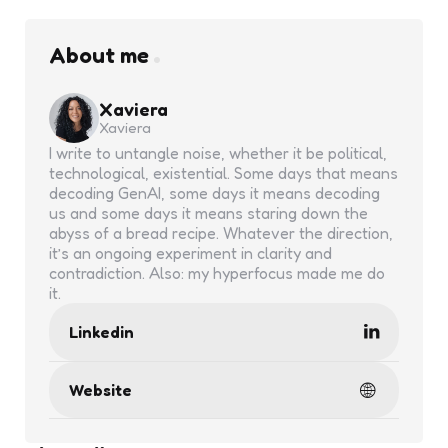
About me
Xaviera
Xaviera
I write to untangle noise, whether it be political,
technological, existential. Some days that means
decoding GenAI, some days it means decoding
us and some days it means staring down the
abyss of a bread recipe. Whatever the direction,
it’s an ongoing experiment in clarity and
contradiction. Also: my hyperfocus made me do
it.
Linkedin
Website