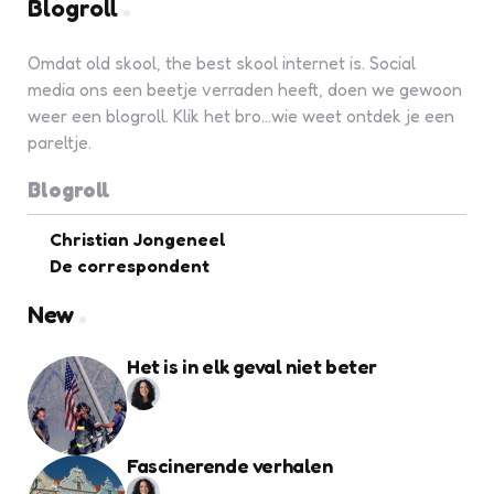
Blogroll
Omdat old skool, the best skool internet is. Social
media ons een beetje verraden heeft, doen we gewoon
weer een blogroll. Klik het bro...wie weet ontdek je een
pareltje.
Blogroll
Christian Jongeneel
De correspondent
New
Het is in elk geval niet beter
Fascinerende verhalen