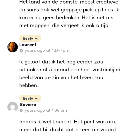
Het land van de domste, meest creatieve
en soms ook wel grappige pick-up lines. Ik
kan er nu geen bedenken. Het is net als
met moppen, die vergeet ik ook altijd.
Reply
Laurent
19 years ago at 12:44 pm
Ik geloof dat ik het nog eerder zou
uitmaken als iemand een heel vastomlijnd
beeld van de zin van het leven zou
hebben…
Reply
Xaviera
19 years ago at 1:06 pm
anders ik wel Laurent. Het punt was ook
meer dat hij dacht dat er een antwoord