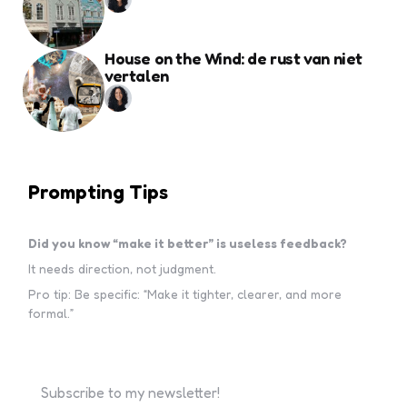
House on the Wind: de rust van niet
vertalen
Prompting Tips
Did you know “make it better” is useless feedback?
It needs direction, not judgment.
Pro tip: Be specific: “Make it tighter, clearer, and more
formal.”
Subscribe to my newsletter!