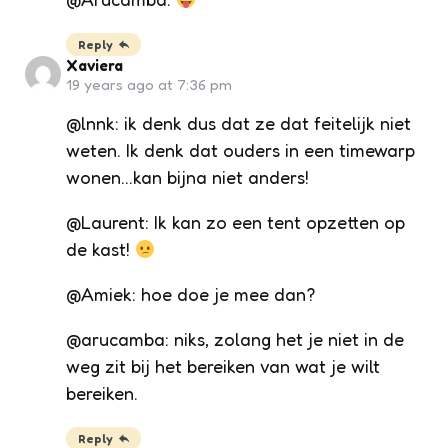
Reply
Xaviera
19 years ago at 7:36 pm
@lnnk: ik denk dus dat ze dat feitelijk niet
weten. Ik denk dat ouders in een timewarp
wonen…kan bijna niet anders!
@Laurent: Ik kan zo een tent opzetten op
de kast!
@Amiek: hoe doe je mee dan?
@arucamba: niks, zolang het je niet in de
weg zit bij het bereiken van wat je wilt
bereiken.
Reply