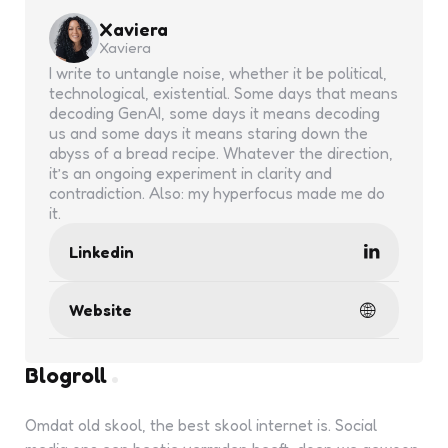
Xaviera
Xaviera
I write to untangle noise, whether it be political,
technological, existential. Some days that means
decoding GenAI, some days it means decoding
us and some days it means staring down the
abyss of a bread recipe. Whatever the direction,
it’s an ongoing experiment in clarity and
contradiction. Also: my hyperfocus made me do
it.
Linkedin
Website
Blogroll
Omdat old skool, the best skool internet is. Social