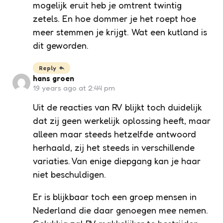
mogelijk eruit heb je omtrent twintig
zetels. En hoe dommer je het roept hoe
meer stemmen je krijgt. Wat een kutland is
dit geworden.
Reply
hans groen
19 years ago at 2:44 pm
Uit de reacties van RV blijkt toch duidelijk
dat zij geen werkelijk oplossing heeft, maar
alleen maar steeds hetzelfde antwoord
herhaald, zij het steeds in verschillende
variaties. Van enige diepgang kan je haar
niet beschuldigen.
Er is blijkbaar toch een groep mensen in
Nederland die daar genoegen mee nemen.