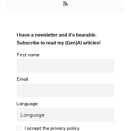
I have a newsletter and it's bearable.
Subscribe to read my (Gen)AI articles!
First name
Email
Language
I accept the privacy policy