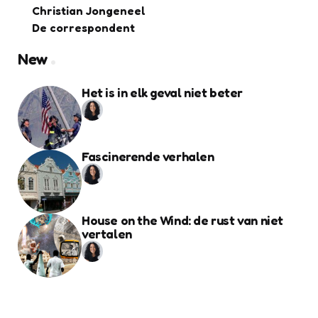
Christian Jongeneel
De correspondent
New
Het is in elk geval niet beter
Fascinerende verhalen
House on the Wind: de rust van niet
vertalen