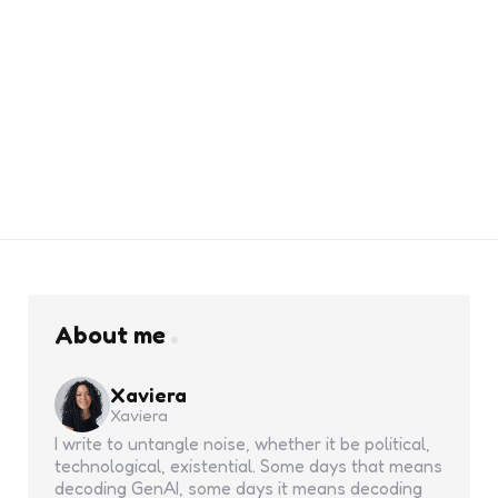
About me
Xaviera
Xaviera
I write to untangle noise, whether it be political,
technological, existential. Some days that means
decoding GenAI, some days it means decoding