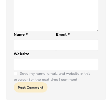
Name
*
Email
*
Website
Save my name, email, and website in this
browser for the next time I comment.