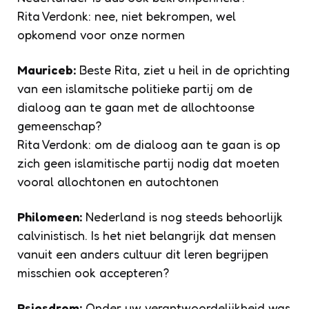
Rita Verdonk: nee, niet bekrompen, wel
opkomend voor onze normen
Mauriceb:
Beste Rita, ziet u heil in de oprichting
van een islamitsche politieke partij om de
dialoog aan te gaan met de allochtoonse
gemeenschap?
Rita Verdonk: om de dialoog aan te gaan is op
zich geen islamitische partij nodig dat moeten
vooral allochtonen en autochtonen
Philomeen:
Nederland is nog steeds behoorlijk
calvinistisch. Is het niet belangrijk dat mensen
vanuit een anders cultuur dit leren begrijpen
misschien ook accepteren?
Psiesdrom:
Onder uw verantwoordelijkheid was