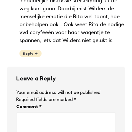
inhoudelijke discussie stelselmatig uit de
weg kunt gaan. Daarbij mist Wilders de
menselijke emotie die Rita wel toont, hoe
onbeholpen ook… Ook weet Rita de nodige
vvd coryfeeën voor haar wagentje te
spannen, iets dat Wilders niet gelukt is.
Reply
Leave a Reply
Your email address will not be published.
Required fields are marked
*
Comment
*