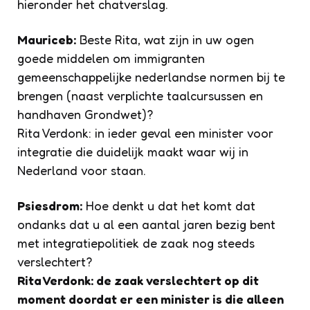
hieronder het chatverslag.
Mauriceb:
Beste Rita, wat zijn in uw ogen
goede middelen om immigranten
gemeenschappelijke nederlandse normen bij te
brengen (naast verplichte taalcursussen en
handhaven Grondwet)?
Rita Verdonk: in ieder geval een minister voor
integratie die duidelijk maakt waar wij in
Nederland voor staan.
Psiesdrom:
Hoe denkt u dat het komt dat
ondanks dat u al een aantal jaren bezig bent
met integratiepolitiek de zaak nog steeds
verslechtert?
Rita Verdonk: de zaak verslechtert op dit
moment doordat er een minister is die alleen