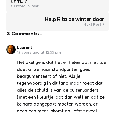
uhm…?
Previous Post
Help Rita de winter door
Next Post
3 Comments
Laurent
19 years ago at 12:55 pm
Het akelige is dat het er helemaal niet toe
doet of ze haar standpunten goed
beargumenteert of niet. Als je
tegenwoordig in dit land maar roept dat
alles de schuld is van de buitenlanders
(met een kleurtje, dat dan wel) en dat ze
keihard aangepakt moeten worden, er
geen een meer inkomt en liefst zoveel