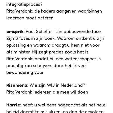
integratieproces?
Rita Verdonk: de kaders aangeven waarbinnen
iedereen moet acteren
amsprik:
Paul Scheffer is in opbouwende fase.
Zijn 3 fases in zijn boek. Waarom ontkent u zijn
oplossing en waarom draagt u hem niet voor
als minister. Hij zegt precies zoals het is
Rita Verdonk: omdat hij een wetenschapper is .
prachtig kan schrijven. daar heb ik veel
bewondering voor.
Risamena:
Wie zijn WIJ in Nederland?
Rita Verdonk iedereen die mee wil doen
Harrie:
heeft u wel eens nagedacht als het hele
beleid doemt te mislukken, en dan de gevolgen