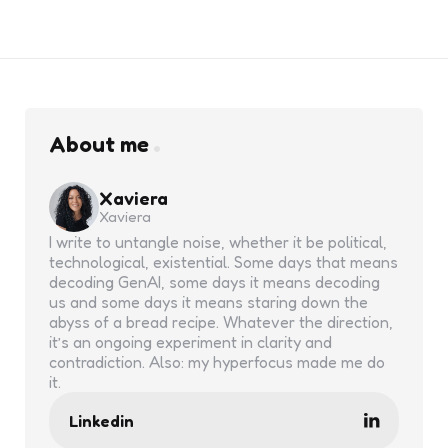
About me
Xaviera
Xaviera
I write to untangle noise, whether it be political,
technological, existential. Some days that means
decoding GenAI, some days it means decoding
us and some days it means staring down the
abyss of a bread recipe. Whatever the direction,
it’s an ongoing experiment in clarity and
contradiction. Also: my hyperfocus made me do
it.
Linkedin