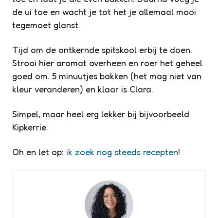
de ui toe en wacht je tot het je allemaal mooi
tegemoet glanst.
Tijd om de ontkernde spitskool erbij te doen.
Strooi hier aromat overheen en roer het geheel
goed om. 5 minuutjes bakken (het mag niet van
kleur veranderen) en klaar is Clara.
Simpel, maar heel erg lekker bij bijvoorbeeld
Kipkerrie.
Oh en let op:
ik zoek nog steeds recepten
!