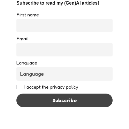
Subscribe to read my (Gen)AI articles!
First name
Email
Language
I accept the privacy policy