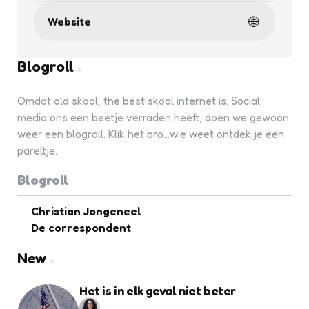
Website
Blogroll
Omdat old skool, the best skool internet is. Social
media ons een beetje verraden heeft, doen we gewoon
weer een blogroll. Klik het bro...wie weet ontdek je een
pareltje.
Blogroll
Christian Jongeneel
De correspondent
New
Het is in elk geval niet beter