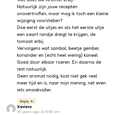
Natuurlijk zijn jouw recepten
onovertroffen, maar mag ik toch een kleine
wijziging voorstellen?
Doe eerst de uitjes en als het eerste uitje
een zwart randje dreigt te krijgen, de
tomaat erbij.
Vervolgens wat sambal, beetje gember,
koriander en (echt heel weinig) kaneel.
Goed door elkaar roeren. En daarna de
rest natuurlijk.
Geen aromat nodig, kost niet gek veel
meer tijd en is, naar mijn mening, net even
iets smaakvoller.
Reply
Xaviera
19 years ago at 8:58 am