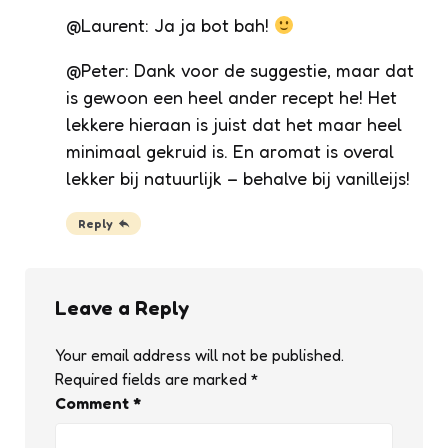
@Laurent: Ja ja bot bah!
@Peter: Dank voor de suggestie, maar dat
is gewoon een heel ander recept he! Het
lekkere hieraan is juist dat het maar heel
minimaal gekruid is. En aromat is overal
lekker bij natuurlijk – behalve bij vanilleijs!
Reply
Leave a Reply
Your email address will not be published.
Required fields are marked
*
Comment
*