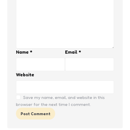
Name
*
Email
*
Website
Save my name, email, and website in this
browser for the next time I comment.