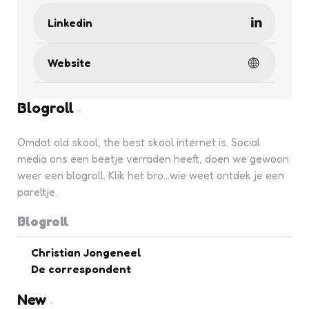
Linkedin
Website
Blogroll
Omdat old skool, the best skool internet is. Social
media ons een beetje verraden heeft, doen we gewoon
weer een blogroll. Klik het bro...wie weet ontdek je een
pareltje.
Blogroll
Christian Jongeneel
De correspondent
New