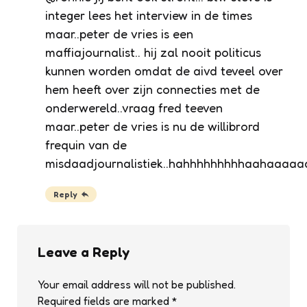
integer lees het interview in de times
maar..peter de vries is een
maffiajournalist.. hij zal nooit politicus
kunnen worden omdat de aivd teveel over
hem heeft over zijn connecties met de
onderwereld..vraag fred teeven
maar..peter de vries is nu de willibrord
frequin van de
misdaadjournalistiek..hahhhhhhhhhaahaaa
Reply
Leave a Reply
Your email address will not be published.
Required fields are marked
*