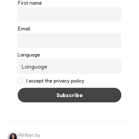
First name
Email
Language
I accept the privacy policy
Written by