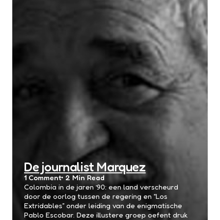
De journalist Marquez
1
Comment
2 Min
Read
Colombia in de jaren ’90: een land verscheurd
door de oorlog tussen de regering en “Los
Extridables” onder leiding van de enigmatische
Pablo Escobar. Deze illustere groep oefent druk