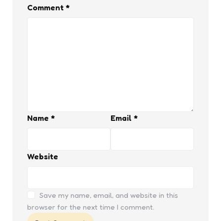
Comment
*
Name
*
Email
*
Website
Save my name, email, and website in this
browser for the next time I comment.