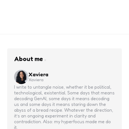
About me
Xaviera
Xaviera
I write to untangle noise, whether it be political,
technological, existential. Some days that means
decoding GenAI, some days it means decoding
us and some days it means staring down the
abyss of a bread recipe. Whatever the direction,
it’s an ongoing experiment in clarity and
contradiction. Also: my hyperfocus made me do
it.