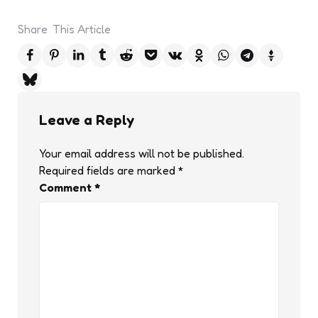
Share
This Article
Leave a Reply
Your email address will not be published.
Required fields are marked
*
Comment
*