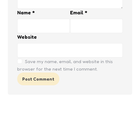
Name
*
Email
*
Website
Save my name, email, and website in this
browser for the next time I comment.