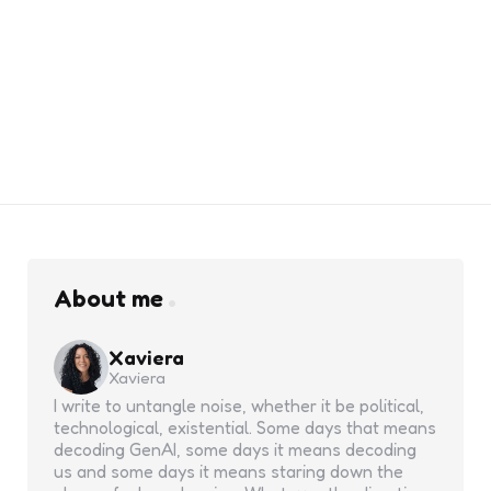
About me
Xaviera
Xaviera
I write to untangle noise, whether it be political,
technological, existential. Some days that means
decoding GenAI, some days it means decoding
us and some days it means staring down the