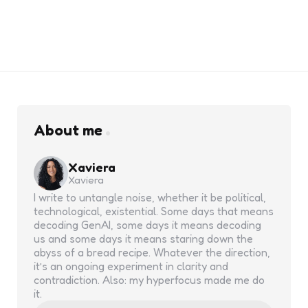
About me
Xaviera
Xaviera
I write to untangle noise, whether it be political,
technological, existential. Some days that means
decoding GenAI, some days it means decoding
us and some days it means staring down the
abyss of a bread recipe. Whatever the direction,
it’s an ongoing experiment in clarity and
contradiction. Also: my hyperfocus made me do
it.