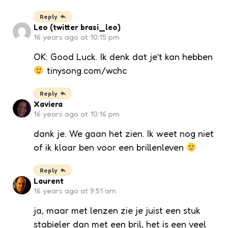
Reply
Leo (twitter brasi_leo)
16 years ago at 10:15 pm
OK: Good Luck. Ik denk dat je’t kan hebben
tinysong.com/wchc
Reply
Xaviera
16 years ago at 10:16 pm
dank je. We gaan het zien. Ik weet nog niet
of ik klaar ben voor een brillenleven
Reply
Laurent
16 years ago at 9:51 am
ja, maar met lenzen zie je juist een stuk
stabieler dan met een bril, het is een veel