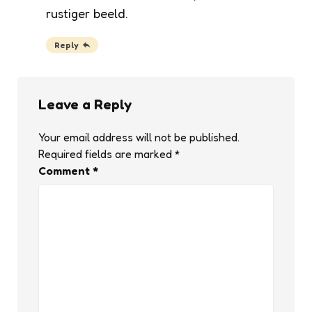
rustiger beeld.
Reply
Leave a Reply
Your email address will not be published.
Required fields are marked
*
Comment
*