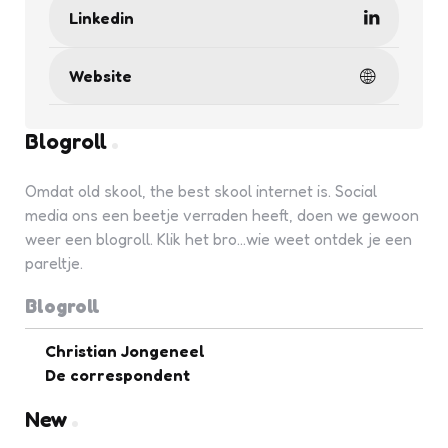
Linkedin
Website
Blogroll
Omdat old skool, the best skool internet is. Social
media ons een beetje verraden heeft, doen we gewoon
weer een blogroll. Klik het bro...wie weet ontdek je een
pareltje.
Blogroll
Christian Jongeneel
De correspondent
New