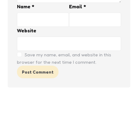
Name
*
Email
*
Website
Save my name, email, and website in this
browser for the next time I comment.