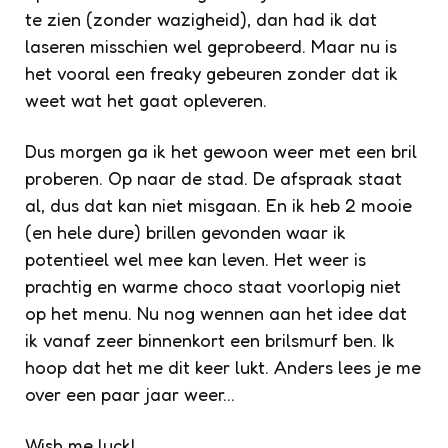
te zien (zonder wazigheid), dan had ik dat
laseren misschien wel geprobeerd. Maar nu is
het vooral een freaky gebeuren zonder dat ik
weet wat het gaat opleveren.
Dus morgen ga ik het gewoon weer met een bril
proberen. Op naar de stad. De afspraak staat
al, dus dat kan niet misgaan. En ik heb 2 mooie
(en hele dure) brillen gevonden waar ik
potentieel wel mee kan leven. Het weer is
prachtig en warme choco staat voorlopig niet
op het menu. Nu nog wennen aan het idee dat
ik vanaf zeer binnenkort een brilsmurf ben. Ik
hoop dat het me dit keer lukt. Anders lees je me
over een paar jaar weer…
Wish me luck!