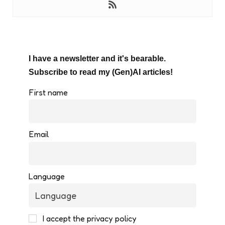
I have a newsletter and it's bearable.
Subscribe to read my (Gen)AI articles!
First name
Email
Language
I accept the privacy policy