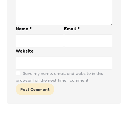
Name
*
Email
*
Website
Save my name, email, and website in this
browser for the next time I comment.