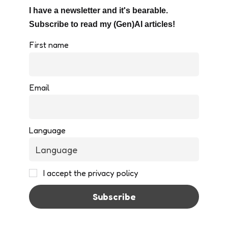
I have a newsletter and it's bearable.
Subscribe to read my (Gen)AI articles!
First name
Email
Language
I accept the privacy policy