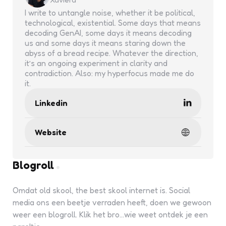
I write to untangle noise, whether it be political,
technological, existential. Some days that means
decoding GenAI, some days it means decoding
us and some days it means staring down the
abyss of a bread recipe. Whatever the direction,
it’s an ongoing experiment in clarity and
contradiction. Also: my hyperfocus made me do
it.
Linkedin
Website
Blogroll
Omdat old skool, the best skool internet is. Social
media ons een beetje verraden heeft, doen we gewoon
weer een blogroll. Klik het bro...wie weet ontdek je een