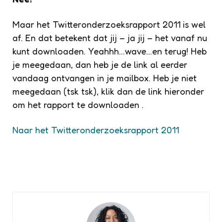
Maar het Twitteronderzoeksrapport 2011 is wel
af. En dat betekent dat jij – ja jij – het vanaf nu
kunt downloaden. Yeahhh…wave…en terug! Heb
je meegedaan, dan heb je de link al eerder
vandaag ontvangen in je mailbox. Heb je niet
meegedaan (tsk tsk), klik dan de link hieronder
om het rapport te downloaden .
Naar het Twitteronderzoeksrapport 2011