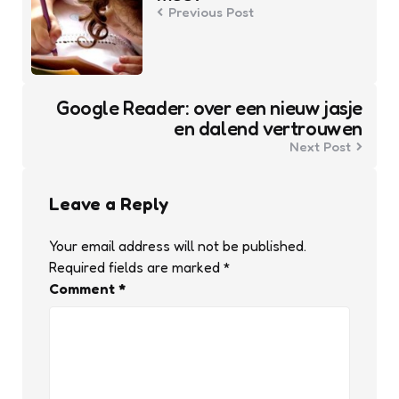
Previous Post
Google Reader: over een nieuw jasje
en dalend vertrouwen
Next Post
Leave a Reply
Your email address will not be published.
Required fields are marked
*
Comment
*