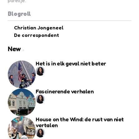
pareltje.
Blogroll
Christian Jongeneel
De correspondent
New
Het is in elk geval niet beter
Fascinerende verhalen
House on the Wind: de rust van niet
vertalen