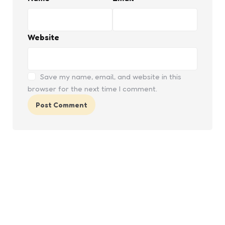
Website
Save my name, email, and website in this
browser for the next time I comment.