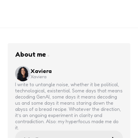
About me
Xaviera
Xaviera
I write to untangle noise, whether it be political,
technological, existential. Some days that means
decoding GenAI, some days it means decoding
us and some days it means staring down the
abyss of a bread recipe. Whatever the direction,
it’s an ongoing experiment in clarity and
contradiction. Also: my hyperfocus made me do
it.