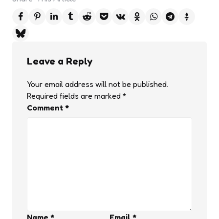
Leave a Reply
Your email address will not be published.
Required fields are marked
*
Comment
*
Name
*
Email
*