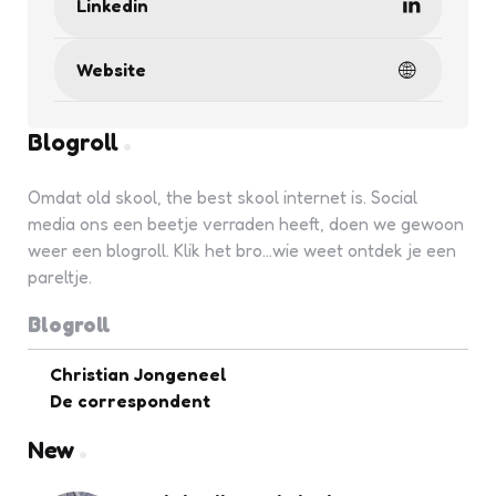
Linkedin
Website
Blogroll
Omdat old skool, the best skool internet is. Social
media ons een beetje verraden heeft, doen we gewoon
weer een blogroll. Klik het bro...wie weet ontdek je een
pareltje.
Blogroll
Christian Jongeneel
De correspondent
New