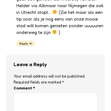
Helder via Alkmaar naar Nijmegen die ook
in Utrecht stopt…
(Zie het maar als een
tip voor als je nog eens van onze mooie
stad wilt komen genieten zonder uuuuuren
onderweg te zijn
)
Reply
Leave a Reply
Your email address will not be published.
Required fields are marked
*
Comment
*