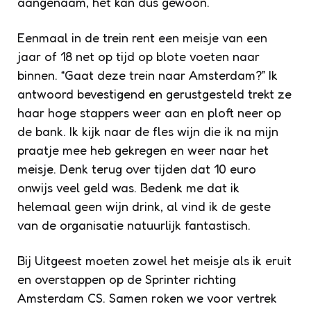
aangenaam, het kan dus gewoon.
Eenmaal in de trein rent een meisje van een
jaar of 18 net op tijd op blote voeten naar
binnen. “Gaat deze trein naar Amsterdam?” Ik
antwoord bevestigend en gerustgesteld trekt ze
haar hoge stappers weer aan en ploft neer op
de bank. Ik kijk naar de fles wijn die ik na mijn
praatje mee heb gekregen en weer naar het
meisje. Denk terug over tijden dat 10 euro
onwijs veel geld was. Bedenk me dat ik
helemaal geen wijn drink, al vind ik de geste
van de organisatie natuurlijk fantastisch.
Bij Uitgeest moeten zowel het meisje als ik eruit
en overstappen op de Sprinter richting
Amsterdam CS. Samen roken we voor vertrek