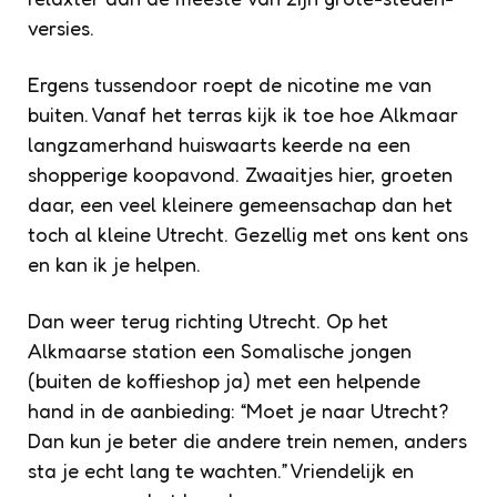
versies.
Ergens tussendoor roept de nicotine me van
buiten. Vanaf het terras kijk ik toe hoe Alkmaar
langzamerhand huiswaarts keerde na een
shopperige koopavond. Zwaaitjes hier, groeten
daar, een veel kleinere gemeensachap dan het
toch al kleine Utrecht. Gezellig met ons kent ons
en kan ik je helpen.
Dan weer terug richting Utrecht. Op het
Alkmaarse station een Somalische jongen
(buiten de koffieshop ja) met een helpende
hand in de aanbieding: “Moet je naar Utrecht?
Dan kun je beter die andere trein nemen, anders
sta je echt lang te wachten.” Vriendelijk en