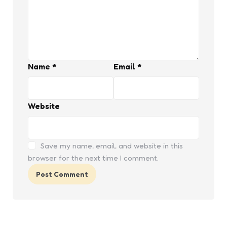
Name
*
Email
*
Website
Save my name, email, and website in this
browser for the next time I comment.