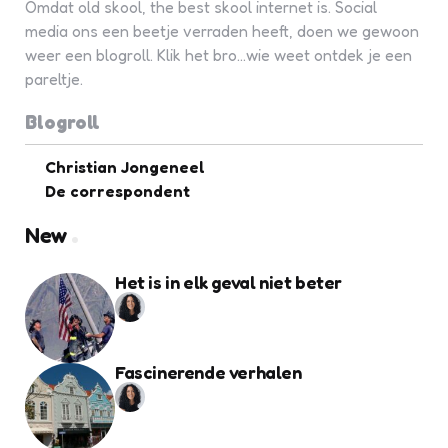
Omdat old skool, the best skool internet is. Social
media ons een beetje verraden heeft, doen we gewoon
weer een blogroll. Klik het bro...wie weet ontdek je een
pareltje.
Blogroll
Christian Jongeneel
De correspondent
New
Het is in elk geval niet beter
Fascinerende verhalen