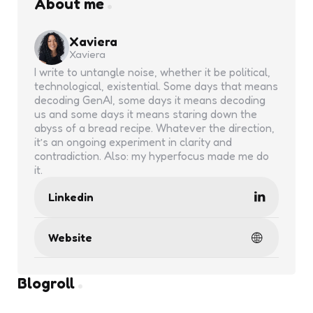
About me
Xaviera
Xaviera
I write to untangle noise, whether it be political,
technological, existential. Some days that means
decoding GenAI, some days it means decoding
us and some days it means staring down the
abyss of a bread recipe. Whatever the direction,
it’s an ongoing experiment in clarity and
contradiction. Also: my hyperfocus made me do
it.
Linkedin
Website
Blogroll