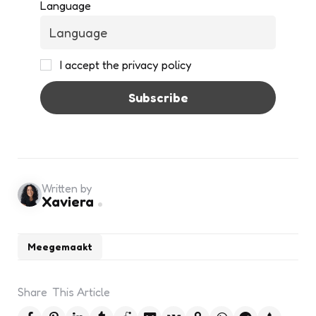
Language
I accept the privacy policy
Written by
Xaviera
Meegemaakt
Share
This Article