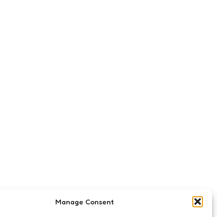
Manage Consent