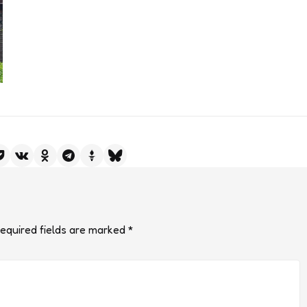
equired fields are marked
*