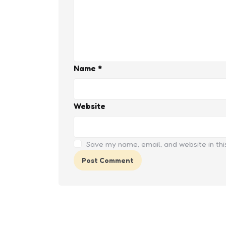
Name
*
Website
Save my name, email, and website in thi