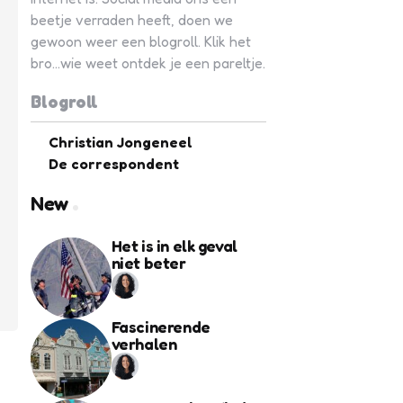
beetje verraden heeft, doen we
gewoon weer een blogroll. Klik het
bro...wie weet ontdek je een pareltje.
Blogroll
Christian Jongeneel
De correspondent
New
Het is in elk geval
niet beter
Fascinerende
verhalen