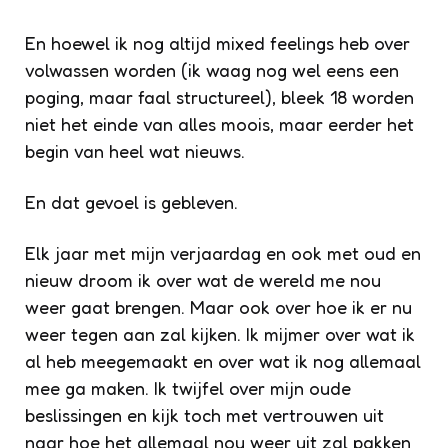
En hoewel ik nog altijd mixed feelings heb over
volwassen worden (ik waag nog wel eens een
poging, maar faal structureel), bleek 18 worden
niet het einde van alles moois, maar eerder het
begin van heel wat nieuws.
En dat gevoel is gebleven.
Elk jaar met mijn verjaardag en ook met oud en
nieuw droom ik over wat de wereld me nou
weer gaat brengen. Maar ook over hoe ik er nu
weer tegen aan zal kijken. Ik mijmer over wat ik
al heb meegemaakt en over wat ik nog allemaal
mee ga maken. Ik twijfel over mijn oude
beslissingen en kijk toch met vertrouwen uit
naar hoe het allemaal nou weer uit zal pakken