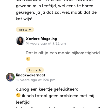
gewoon mijn leeftijd, wel eens te horen
gekregen, ja ja dat zal wel, maak dat de
kat wijs!
Reply
Xaviera Ringeling
14 years ago at 9:32 am
Dat is altijd een mooie bijkomstigheid
Reply
lindakwakernaat
14 years ago at 1:20 pm
alsnog een keertje gefeliciteerd,
ik heb totaal geen probleem met mij
leeftijd,