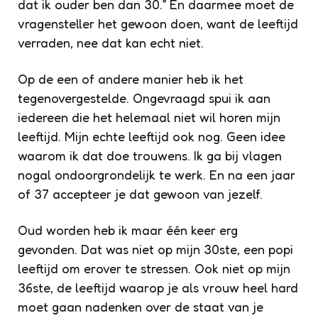
dat ik ouder ben dan 30.” En daarmee moet de
vragensteller het gewoon doen, want de leeftijd
verraden, nee dat kan echt niet.
Op de een of andere manier heb ik het
tegenovergestelde. Ongevraagd spui ik aan
iedereen die het helemaal niet wil horen mijn
leeftijd. Mijn echte leeftijd ook nog. Geen idee
waarom ik dat doe trouwens. Ik ga bij vlagen
nogal ondoorgrondelijk te werk. En na een jaar
of 37 accepteer je dat gewoon van jezelf.
Oud worden heb ik maar één keer erg
gevonden. Dat was niet op mijn 30ste, een popi
leeftijd om erover te stressen. Ook niet op mijn
36ste, de leeftijd waarop je als vrouw heel hard
moet gaan nadenken over de staat van je