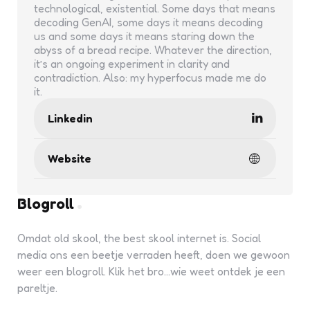
technological, existential. Some days that means
decoding GenAI, some days it means decoding
us and some days it means staring down the
abyss of a bread recipe. Whatever the direction,
it’s an ongoing experiment in clarity and
contradiction. Also: my hyperfocus made me do
it.
Linkedin
Website
Blogroll
Omdat old skool, the best skool internet is. Social
media ons een beetje verraden heeft, doen we gewoon
weer een blogroll. Klik het bro...wie weet ontdek je een
pareltje.