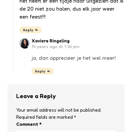
het heeft er een tijdje naar uitgezien dat ik
de 20 niet zou halen, dus elk jaar weer
een feest!!!
Reply
Xaviera Ringeling
14 years ago at 1:36 pm
ja, dan apprecieer je het wel meer!
Reply
Leave a Reply
Your email address will not be published.
Required fields are marked
*
Comment
*