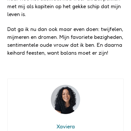
met mij als kapitein op het gekke schip dat mijn
leven is.
Dat ga ik nu dan ook maar even doen: twijfelen,
mijmeren en dromen. Mijn favoriete bezigheden,
sentimentele oude vrouw dat ik ben. En daarna
keihard feesten, want balans moet er zijn!
Xaviera