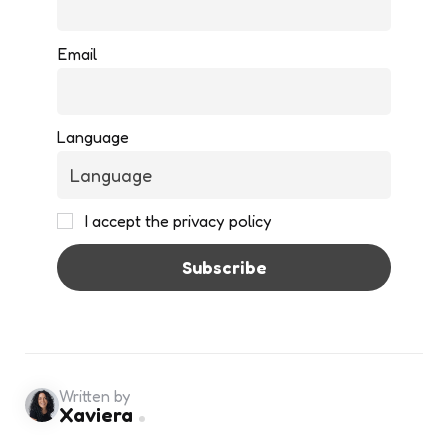
Email
Language
I accept the privacy policy
Written by
Xaviera