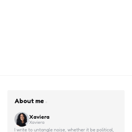
About me
Xaviera
Xaviera
I write to untangle noise, whether it be political,