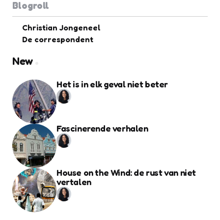
Blogroll
Christian Jongeneel
De correspondent
New
Het is in elk geval niet beter
Fascinerende verhalen
House on the Wind: de rust van niet
vertalen