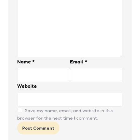
Name
*
Email
*
Website
Save my name, email, and website in this
browser for the next time I comment.