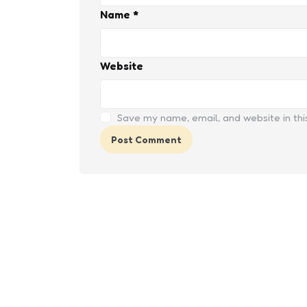
Name
*
Website
Save my name, email, and website in thi