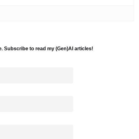
e. Subscribe to read my (Gen)AI articles!