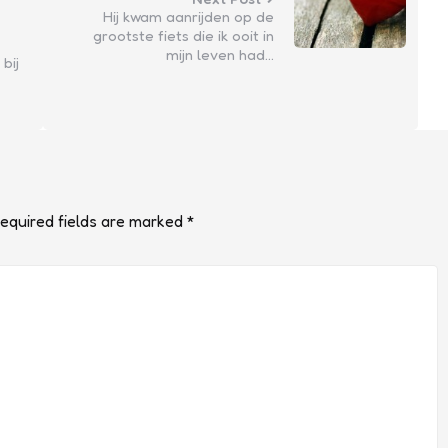
Hij kwam aanrijden op de
grootste fiets die ik ooit in
mijn leven had…
bij
equired fields are marked
*