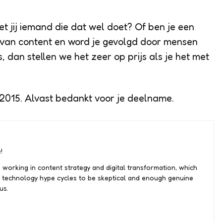
et jij iemand die dat wel doet? Of ben je een
d van content en word je gevolgd door mensen
, dan stellen we het zeer op prijs als je het met
2015. Alvast bedankt voor je deelname.
!
 working in content strategy and digital transformation, which
 technology hype cycles to be skeptical and enough genuine
us.