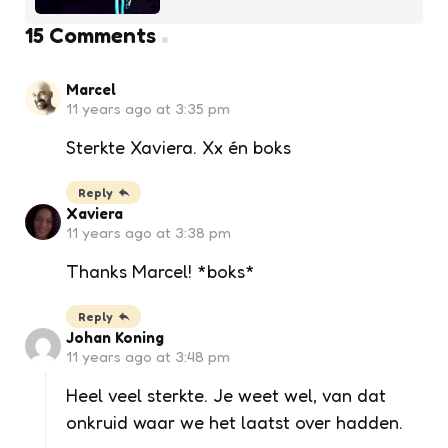
15 Comments
Marcel
11 years ago at 3:35 pm
Sterkte Xaviera. Xx én boks
Reply
Xaviera
11 years ago at 3:38 pm
Thanks Marcel! *boks*
Reply
Johan Koning
11 years ago at 3:48 pm
Heel veel sterkte. Je weet wel, van dat
onkruid waar we het laatst over hadden.