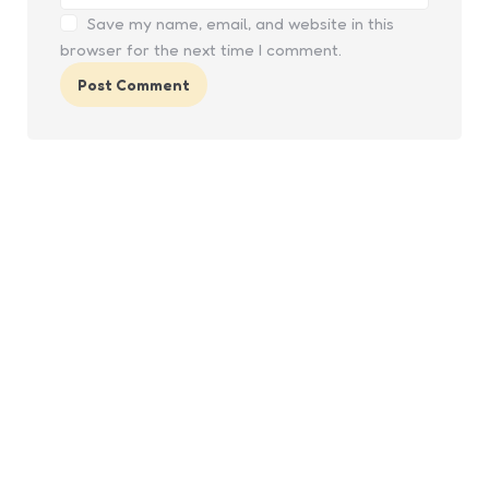
Save my name, email, and website in this
browser for the next time I comment.