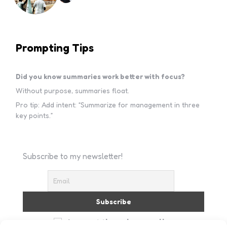
Prompting Tips
Did you know summaries work better with focus?
Without purpose, summaries float.
Pro tip: Add intent: “Summarize for management in three
key points.”
Subscribe to my newsletter!
I accept the privacy policy