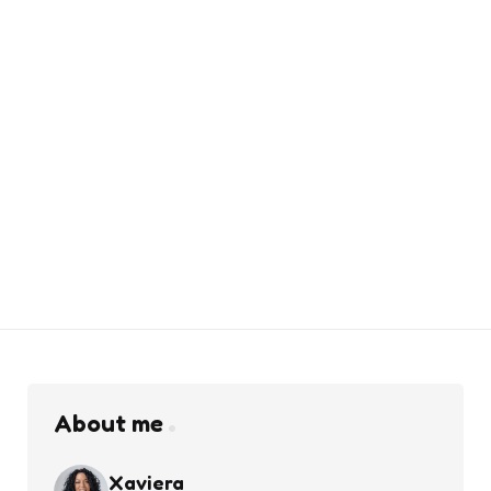
About me
Xaviera