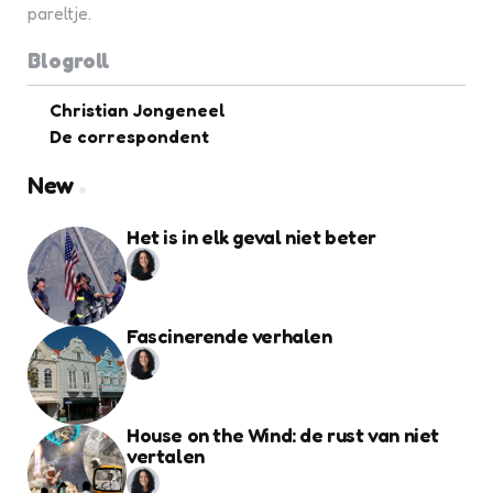
pareltje.
Blogroll
Christian Jongeneel
De correspondent
New
Het is in elk geval niet beter
Fascinerende verhalen
House on the Wind: de rust van niet
vertalen