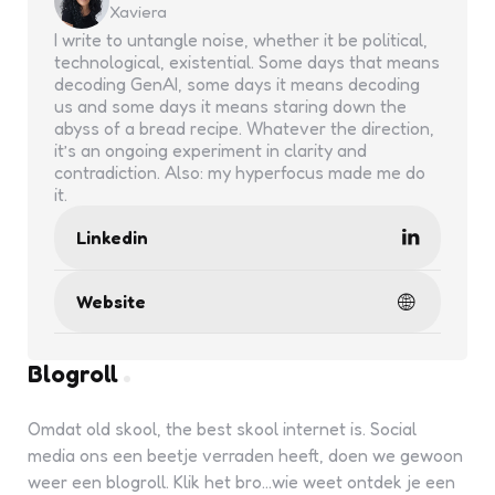
Xaviera
I write to untangle noise, whether it be political,
technological, existential. Some days that means
decoding GenAI, some days it means decoding
us and some days it means staring down the
abyss of a bread recipe. Whatever the direction,
it’s an ongoing experiment in clarity and
contradiction. Also: my hyperfocus made me do
it.
Linkedin
Website
Blogroll
Omdat old skool, the best skool internet is. Social
media ons een beetje verraden heeft, doen we gewoon
weer een blogroll. Klik het bro...wie weet ontdek je een