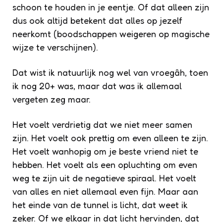
schoon te houden in je eentje. Of dat alleen zijn
dus ook altijd betekent dat alles op jezelf
neerkomt (boodschappen weigeren op magische
wijze te verschijnen).
Dat wist ik natuurlijk nog wel van vroegâh, toen
ik nog 20+ was, maar dat was ik allemaal
vergeten zeg maar.
Het voelt verdrietig dat we niet meer samen
zijn. Het voelt ook prettig om even alleen te zijn.
Het voelt wanhopig om je beste vriend niet te
hebben. Het voelt als een opluchting om even
weg te zijn uit de negatieve spiraal. Het voelt
van alles en niet allemaal even fijn. Maar aan
het einde van de tunnel is licht, dat weet ik
zeker. Of we elkaar in dat licht hervinden, dat