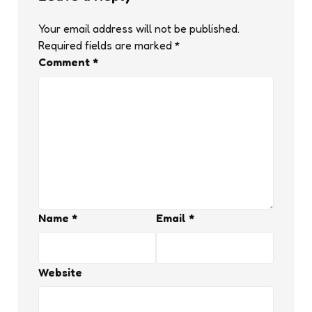
Your email address will not be published.
Required fields are marked
*
Comment
*
Name
*
Email
*
Website