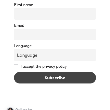
First name
Email
Language
I accept the privacy policy
Written by