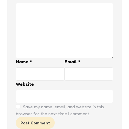
Name
*
Email
*
Website
Save my name, email, and website in this
browser for the next time I comment.