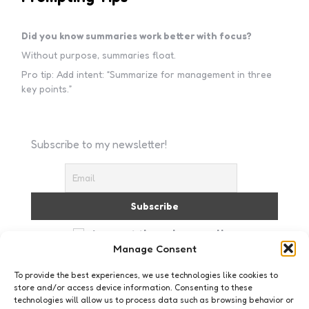
Did you know summaries work better with focus?
Without purpose, summaries float.
Pro tip: Add intent: “Summarize for management in three
key points.”
Subscribe to my newsletter!
I accept the privacy policy
Manage Consent
To provide the best experiences, we use technologies like cookies to
store and/or access device information. Consenting to these
technologies will allow us to process data such as browsing behavior or