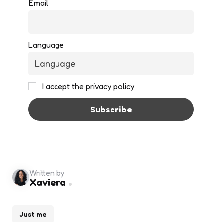
Email
Language
I accept the privacy policy
Written by
Xaviera
Just me