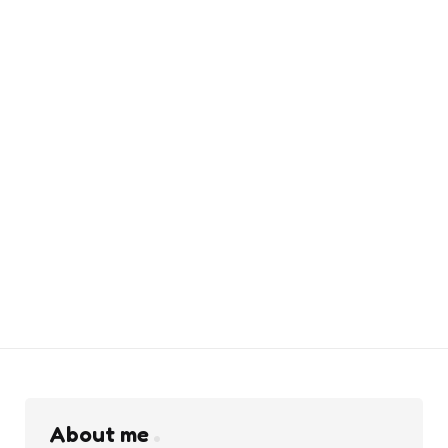
About me