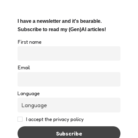
I have a newsletter and it's bearable.
Subscribe to read my (Gen)AI articles!
First name
Email
Language
I accept the privacy policy