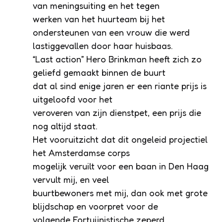
van meningsuiting en het tegen
werken van het huurteam bij het
ondersteunen van een vrouw die werd
lastiggevallen door haar huisbaas.
“Last action” Hero Brinkman heeft zich zo
geliefd gemaakt binnen de buurt
dat al sind enige jaren er een riante prijs is
uitgeloofd voor het
veroveren van zijn dienstpet, een prijs die
nog altijd staat.
Het vooruitzicht dat dit ongeleid projectiel
het Amsterdamse corps
mogelijk veruilt voor een baan in Den Haag
vervult mij, en veel
buurtbewoners met mij, dan ook met grote
blijdschap en voorpret voor de
volgende Fortuijnistische zeperd.