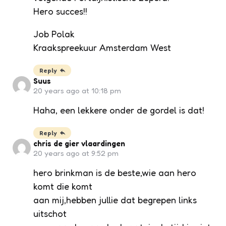
Hero succes!!
Job Polak
Kraakspreekuur Amsterdam West
Reply
Suus
20 years ago at 10:18 pm
Haha, een lekkere onder de gordel is dat!
Reply
chris de gier vlaardingen
20 years ago at 9:52 pm
hero brinkman is de beste,wie aan hero
komt die komt
aan mij,hebben jullie dat begrepen links
uitschot