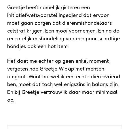
Greetje heeft namelijk gisteren een
initiatiefwetsvoorstel ingediend dat ervoor
moet gaan zorgen dat dierenmishandelaars
celstraf krijgen. Een mooi voornemen. En na de
recentelijk mishandeling van een paar schattige
hondjes ook een hot item.
Het doet me echter op geen enkel moment
vergeten hoe Greetje Wipkip met mensen
omgaat. Want hoewel ik een echte dierenvriend
ben, moet dat toch wel enigszins in balans zijn.
En bij Greetje vertrouw ik daar maar minimaal
op.