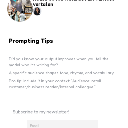
vertalen
Prompting Tips
Did you know your output improves when you tell the
model who it’s writing for?
A specific audience shapes tone, rhythm, and vocabulary.
Pro tip: Include it in your context: “Audience: retail
customer/business reader/internal colleague.”
Subscribe to my newsletter!