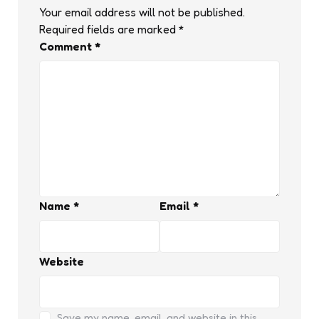
Your email address will not be published.
Required fields are marked
*
Comment
*
Name
*
Email
*
Website
Save my name, email, and website in this