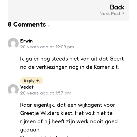
Back
Next Post
8 Comments
Erwin
20 years ago at 12:09 pm
Ik ga er nog steeds niet van uit dat Geert
na de verkiezingen nog in de Kamer zit.
Reply
Vedat
20 years ago at 1:57 pm
Raar eigenlijk, dat een wijkagent voor
Greetje Wilders kiest. Het valt niet te
rijmen of hij heeft zijn werk nooit goed
gedaan.