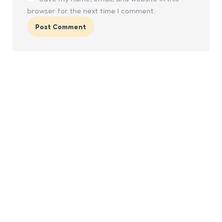
browser for the next time I comment.