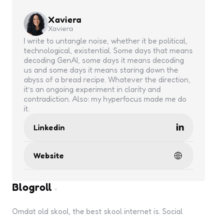
Xaviera
Xaviera
I write to untangle noise, whether it be political,
technological, existential. Some days that means
decoding GenAI, some days it means decoding
us and some days it means staring down the
abyss of a bread recipe. Whatever the direction,
it’s an ongoing experiment in clarity and
contradiction. Also: my hyperfocus made me do
it.
Linkedin
Website
Blogroll
Omdat old skool, the best skool internet is. Social