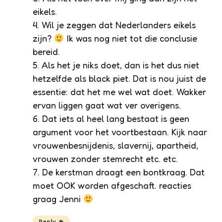
eikels.
4. Wil je zeggen dat Nederlanders eikels
zijn?
Ik was nog niet tot die conclusie
bereid.
5. Als het je niks doet, dan is het dus niet
hetzelfde als black piet. Dat is nou juist de
essentie: dat het me wel wat doet. Wakker
ervan liggen gaat wat ver overigens.
6. Dat iets al heel lang bestaat is geen
argument voor het voortbestaan. Kijk naar
vrouwenbesnijdenis, slavernij, apartheid,
vrouwen zonder stemrecht etc. etc.
7. De kerstman draagt een bontkraag. Dat
moet OOK worden afgeschaft. reacties
graag Jenni
Reply