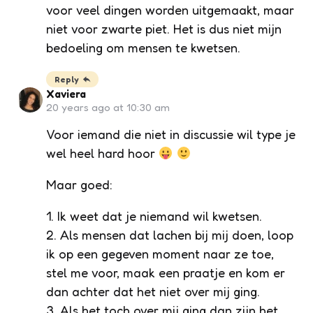
voor veel dingen worden uitgemaakt, maar
niet voor zwarte piet. Het is dus niet mijn
bedoeling om mensen te kwetsen.
Reply
Xaviera
20 years ago at 10:30 am
Voor iemand die niet in discussie wil type je
wel heel hard hoor
Maar goed:
1. Ik weet dat je niemand wil kwetsen.
2. Als mensen dat lachen bij mij doen, loop
ik op een gegeven moment naar ze toe,
stel me voor, maak een praatje en kom er
dan achter dat het niet over mij ging.
3. Als het toch over mij ging dan zijn het