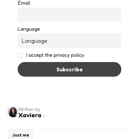
Email
Language
I accept the privacy policy
Written by
Xaviera
Just me