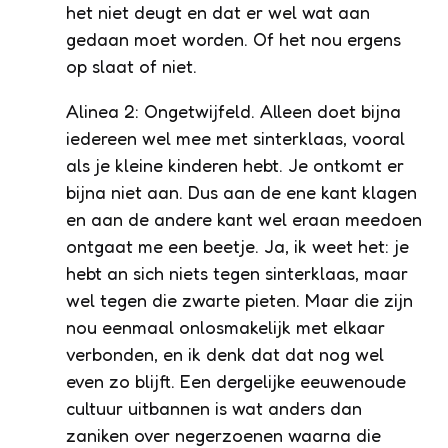
het niet deugt en dat er wel wat aan
gedaan moet worden. Of het nou ergens
op slaat of niet.
Alinea 2: Ongetwijfeld. Alleen doet bijna
iedereen wel mee met sinterklaas, vooral
als je kleine kinderen hebt. Je ontkomt er
bijna niet aan. Dus aan de ene kant klagen
en aan de andere kant wel eraan meedoen
ontgaat me een beetje. Ja, ik weet het: je
hebt an sich niets tegen sinterklaas, maar
wel tegen die zwarte pieten. Maar die zijn
nou eenmaal onlosmakelijk met elkaar
verbonden, en ik denk dat dat nog wel
even zo blijft. Een dergelijke eeuwenoude
cultuur uitbannen is wat anders dan
zaniken over negerzoenen waarna die