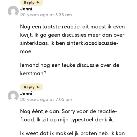
Reply
Jenni
20 years ago at 6:36 am
Nog een laatste reactie: dit moest ík even
kwijt. Ik ga geen discussies meer aan over
sinterklaas. Ik ben sinterklaasdiscussie-
moe.
Iemand nog een leuke discussie over de
kerstman?
Reply
Jenni
20 years ago at 7:05 am
Nog ééntje dan. Sorry voor de reactie-
flood. Ik zit op mijn typestoel denk ik.
Ik weet dat ik makkelijk praten heb. Ik kan