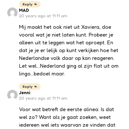
Reply
MAD
20 years ago at 11:11 am
Mij maakt het ook niet uit Xaviera, doe
vooral wat je niet laten kunt. Probeer je
alleen uit te leggen wat het oproept. En
dat je je er lelijk op kunt verkijken hoe het
Nederlandse volk daar op kan reageren.
Let wel…Nederland ging al zijn flat uit om
lingo…bedoel maar.
Reply
Jenni
20 years ago at 11:11 am
Voor wat betreft de eerste alinea: Is dat
wel zo? Want als je gaat zoeken, weet
iedereen wel iets waarvan ze vinden dat