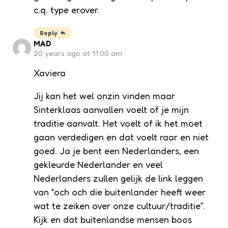
c.q. type erover.
Reply
MAD
20 years ago at 11:00 am
Xaviera
Jij kan het wel onzin vinden maar
Sinterklaas aanvallen voelt of je mijn
traditie aanvalt. Het voelt of ik het moet
gaan verdedigen en dat voelt raar en niet
goed. Ja je bent een Nederlanders, een
gekleurde Nederlander en veel
Nederlanders zullen gelijk de link leggen
van “och och die buitenlander heeft weer
wat te zeiken over onze cultuur/traditie”.
Kijk en dat buitenlandse mensen boos