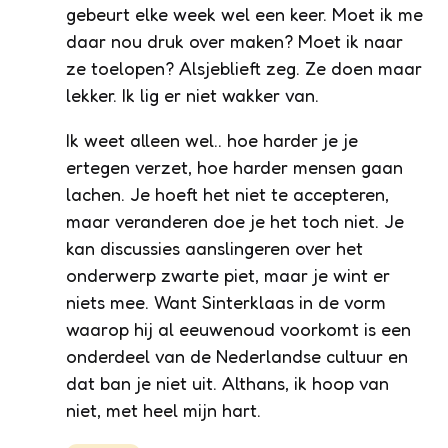
gebeurt elke week wel een keer. Moet ik me
daar nou druk over maken? Moet ik naar
ze toelopen? Alsjeblieft zeg. Ze doen maar
lekker. Ik lig er niet wakker van.
Ik weet alleen wel.. hoe harder je je
ertegen verzet, hoe harder mensen gaan
lachen. Je hoeft het niet te accepteren,
maar veranderen doe je het toch niet. Je
kan discussies aanslingeren over het
onderwerp zwarte piet, maar je wint er
niets mee. Want Sinterklaas in de vorm
waarop hij al eeuwenoud voorkomt is een
onderdeel van de Nederlandse cultuur en
dat ban je niet uit. Althans, ik hoop van
niet, met heel mijn hart.