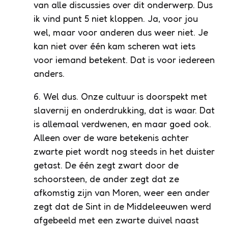
van alle discussies over dit onderwerp. Dus
ik vind punt 5 niet kloppen. Ja, voor jou
wel, maar voor anderen dus weer niet. Je
kan niet over één kam scheren wat iets
voor iemand betekent. Dat is voor iedereen
anders.
6. Wel dus. Onze cultuur is doorspekt met
slavernij en onderdrukking, dat is waar. Dat
is allemaal verdwenen, en maar goed ook.
Alleen over de ware betekenis achter
zwarte piet wordt nog steeds in het duister
getast. De één zegt zwart door de
schoorsteen, de ander zegt dat ze
afkomstig zijn van Moren, weer een ander
zegt dat de Sint in de Middeleeuwen werd
afgebeeld met een zwarte duivel naast