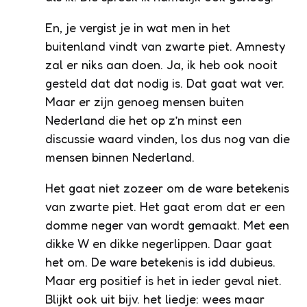
En, je vergist je in wat men in het
buitenland vindt van zwarte piet. Amnesty
zal er niks aan doen. Ja, ik heb ook nooit
gesteld dat dat nodig is. Dat gaat wat ver.
Maar er zijn genoeg mensen buiten
Nederland die het op z’n minst een
discussie waard vinden, los dus nog van die
mensen binnen Nederland.
Het gaat niet zozeer om de ware betekenis
van zwarte piet. Het gaat erom dat er een
domme neger van wordt gemaakt. Met een
dikke W en dikke negerlippen. Daar gaat
het om. De ware betekenis is idd dubieus.
Maar erg positief is het in ieder geval niet.
Blijkt ook uit bijv. het liedje: wees maar