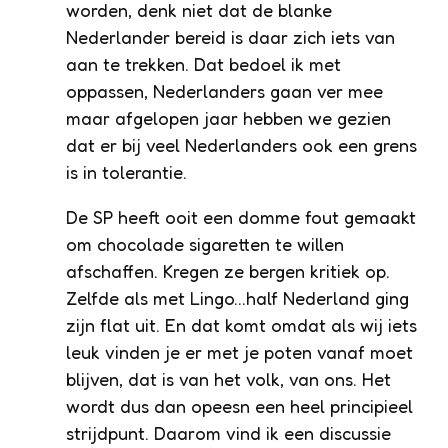
worden, denk niet dat de blanke
Nederlander bereid is daar zich iets van
aan te trekken. Dat bedoel ik met
oppassen, Nederlanders gaan ver mee
maar afgelopen jaar hebben we gezien
dat er bij veel Nederlanders ook een grens
is in tolerantie.
De SP heeft ooit een domme fout gemaakt
om chocolade sigaretten te willen
afschaffen. Kregen ze bergen kritiek op.
Zelfde als met Lingo…half Nederland ging
zijn flat uit. En dat komt omdat als wij iets
leuk vinden je er met je poten vanaf moet
blijven, dat is van het volk, van ons. Het
wordt dus dan opeesn een heel principieel
strijdpunt. Daarom vind ik een discussie