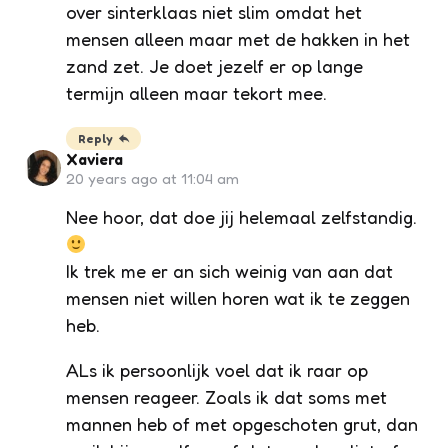
over sinterklaas niet slim omdat het
mensen alleen maar met de hakken in het
zand zet. Je doet jezelf er op lange
termijn alleen maar tekort mee.
Reply
Xaviera
20 years ago at 11:04 am
Nee hoor, dat doe jij helemaal zelfstandig.
Ik trek me er an sich weinig van aan dat
mensen niet willen horen wat ik te zeggen
heb.
ALs ik persoonlijk voel dat ik raar op
mensen reageer. Zoals ik dat soms met
mannen heb of met opgeschoten grut, dan