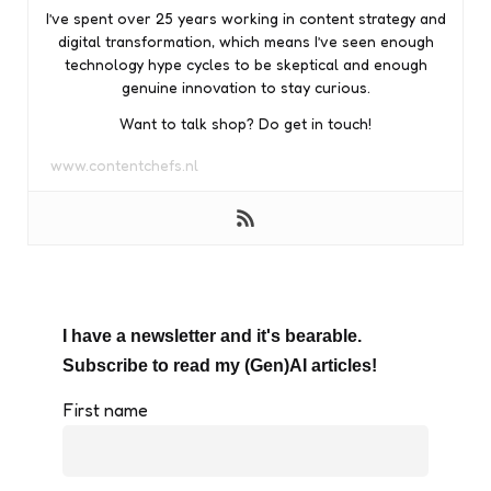
I’ve spent over 25 years working in content strategy and
digital transformation, which means I’ve seen enough
technology hype cycles to be skeptical and enough
genuine innovation to stay curious.
Want to talk shop? Do get in touch!
www.contentchefs.nl
I have a newsletter and it's bearable.
Subscribe to read my (Gen)AI articles!
First name