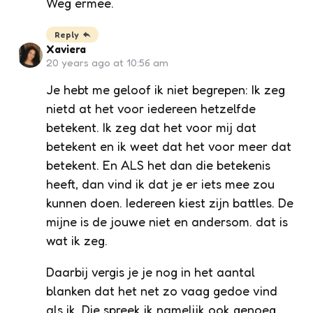
Weg ermee.
Reply
Xaviera
20 years ago at 10:56 am
Je hebt me geloof ik niet begrepen: Ik zeg
nietd at het voor iedereen hetzelfde
betekent. Ik zeg dat het voor mij dat
betekent en ik weet dat het voor meer dat
betekent. En ALS het dan die betekenis
heeft, dan vind ik dat je er iets mee zou
kunnen doen. Iedereen kiest zijn battles. De
mijne is de jouwe niet en andersom. dat is
wat ik zeg.
Daarbij vergis je je nog in het aantal
blanken dat het net zo vaag gedoe vind
als ik. Die spreek ik namelijk ook genoeg.