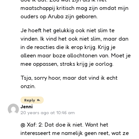
maatschappij kritisch mag zijn omdat mijn
ouders op Aruba zijn geboren.
Je hoeft het gelukkig ook niet slim te
vinden. Ik vind het ook niet slim, maar dan
in de reacties die ik erop krijg. Krijg je
alleen maar boze allochtonen van. Moet je
mee oppassen, straks krijg je oorlog.
Tsja, sorry hoor, maar dat vind ik echt
onzin.
Reply
Jenni
20 years ago at 10:46 am
@ Xaf: 2: Dat doe ik niet. Want het
interesseert me namelijk geen reet, wat ze