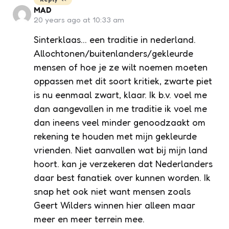
MAD
20 years ago at 10:33 am
Sinterklaas… een traditie in nederland.
Allochtonen/buitenlanders/gekleurde
mensen of hoe je ze wilt noemen moeten
oppassen met dit soort kritiek, zwarte piet
is nu eenmaal zwart, klaar. Ik b.v. voel me
dan aangevallen in me traditie ik voel me
dan ineens veel minder genoodzaakt om
rekening te houden met mijn gekleurde
vrienden. Niet aanvallen wat bij mijn land
hoort. kan je verzekeren dat Nederlanders
daar best fanatiek over kunnen worden. Ik
snap het ook niet want mensen zoals
Geert Wilders winnen hier alleen maar
meer en meer terrein mee.