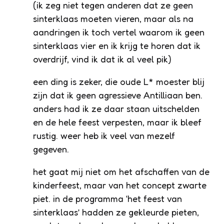
(ik zeg niet tegen anderen dat ze geen
sinterklaas moeten vieren, maar als na
aandringen ik toch vertel waarom ik geen
sinterklaas vier en ik krijg te horen dat ik
overdrijf, vind ik dat ik al veel pik)
een ding is zeker, die oude L* moester blij
zijn dat ik geen agressieve Antilliaan ben.
anders had ik ze daar staan uitschelden
en de hele feest verpesten, maar ik bleef
rustig. weer heb ik veel van mezelf
gegeven.
het gaat mij niet om het afschaffen van de
kinderfeest, maar van het concept zwarte
piet. in de programma ‘het feest van
sinterklaas’ hadden ze gekleurde pieten,