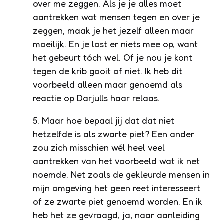
over me zeggen. Als je je alles moet
aantrekken wat mensen tegen en over je
zeggen, maak je het jezelf alleen maar
moeilijk. En je lost er niets mee op, want
het gebeurt tóch wel. Of je nou je kont
tegen de krib gooit of niet. Ik heb dit
voorbeeld alleen maar genoemd als
reactie op Darjulls haar relaas.
5. Maar hoe bepaal jij dat dat niet
hetzelfde is als zwarte piet? Een ander
zou zich misschien wél heel veel
aantrekken van het voorbeeld wat ik net
noemde. Net zoals de gekleurde mensen in
mijn omgeving het geen reet interesseert
of ze zwarte piet genoemd worden. En ik
heb het ze gevraagd, ja, naar aanleiding