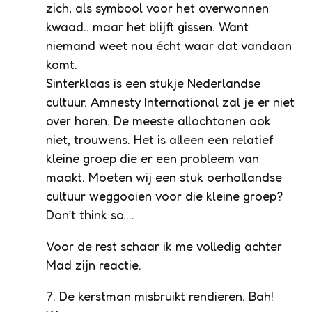
zich, als symbool voor het overwonnen
kwaad.. maar het blijft gissen. Want
niemand weet nou écht waar dat vandaan
komt.
Sinterklaas is een stukje Nederlandse
cultuur. Amnesty International zal je er niet
over horen. De meeste allochtonen ook
niet, trouwens. Het is alleen een relatief
kleine groep die er een probleem van
maakt. Moeten wij een stuk oerhollandse
cultuur weggooien voor die kleine groep?
Don’t think so….
Voor de rest schaar ik me volledig achter
Mad zijn reactie.
7. De kerstman misbruikt rendieren. Bah!