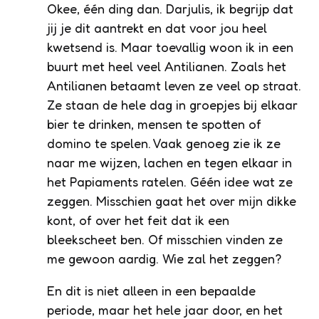
Okee, één ding dan. Darjulis, ik begrijp dat
jij je dit aantrekt en dat voor jou heel
kwetsend is. Maar toevallig woon ik in een
buurt met heel veel Antilianen. Zoals het
Antilianen betaamt leven ze veel op straat.
Ze staan de hele dag in groepjes bij elkaar
bier te drinken, mensen te spotten of
domino te spelen. Vaak genoeg zie ik ze
naar me wijzen, lachen en tegen elkaar in
het Papiaments ratelen. Géén idee wat ze
zeggen. Misschien gaat het over mijn dikke
kont, of over het feit dat ik een
bleekscheet ben. Of misschien vinden ze
me gewoon aardig. Wie zal het zeggen?
En dit is niet alleen in een bepaalde
periode, maar het hele jaar door, en het