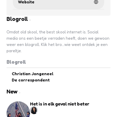
Website
Blogroll
Omdat old skool, the best skool internet is. Social
media ons een beetje verraden heeft, doen we gewoon
weer een blogroll. Klik het bro...wie weet ontdek je een
pareltje.
Blogroll
Christian Jongeneel
De correspondent
New
Het is in elk geval niet beter