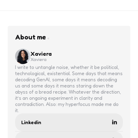
About me
Xaviera
Xaviera
I write to untangle noise, whether it be political,
technological, existential. Some days that means
decoding GenAI, some days it means decoding
us and some days it means staring down the
abyss of a bread recipe. Whatever the direction,
it’s an ongoing experiment in clarity and
contradiction. Also: my hyperfocus made me do
it.
Linkedin