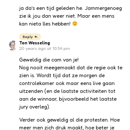
ja da’s een tijd geleden he. Jammergenoeg
zie ik jou dan weer niet. Maar een mens
kan nieta lles hebben!
Reply
Ton Wesseling
20 years ago at 10:54 pm
Geweldig die cam van je!
Nog nooit meegemaakt dat de regie ook te
zien is. Wordt tijd dat ze morgen de
controlekamer ook maar eens live gaan
uitzenden (en de laatste activiteiten tot
aan de winnaar, bijvoorbeeld het laatste
jury overleg).
Verder ook geweldig al die protesten. Hoe
meer men zich druk maakt, hoe beter je