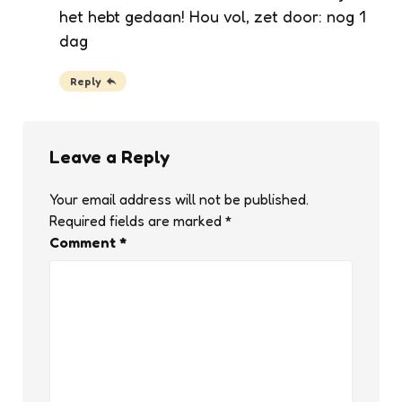
het hebt gedaan! Hou vol, zet door: nog 1
dag
Reply
Leave a Reply
Your email address will not be published.
Required fields are marked
*
Comment
*