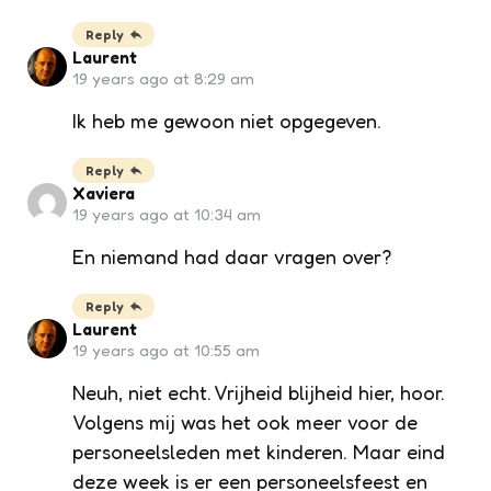
Reply
Laurent
19 years ago at 8:29 am
Ik heb me gewoon niet opgegeven.
Reply
Xaviera
19 years ago at 10:34 am
En niemand had daar vragen over?
Reply
Laurent
19 years ago at 10:55 am
Neuh, niet echt. Vrijheid blijheid hier, hoor.
Volgens mij was het ook meer voor de
personeelsleden met kinderen. Maar eind
deze week is er een personeelsfeest en