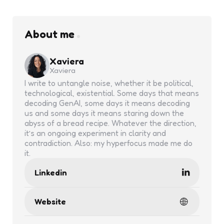
About me
Xaviera
Xaviera
I write to untangle noise, whether it be political,
technological, existential. Some days that means
decoding GenAI, some days it means decoding
us and some days it means staring down the
abyss of a bread recipe. Whatever the direction,
it’s an ongoing experiment in clarity and
contradiction. Also: my hyperfocus made me do
it.
Linkedin
Website