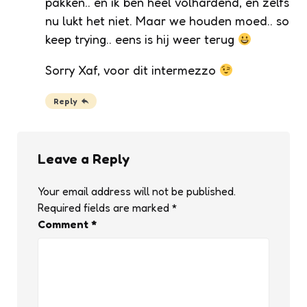
pakken.. en ik ben heel volhardend, en zelfs
nu lukt het niet. Maar we houden moed.. so
keep trying.. eens is hij weer terug
Sorry Xaf, voor dit intermezzo
Reply
Leave a Reply
Your email address will not be published.
Required fields are marked
*
Comment
*