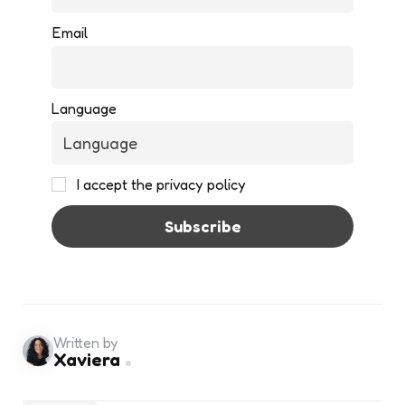
Email
Language
I accept the privacy policy
Written by
Xaviera