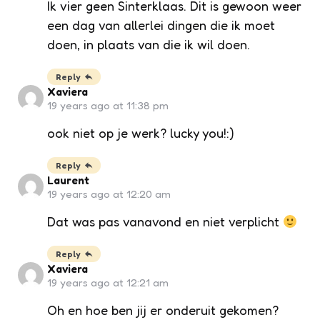
Ik vier geen Sinterklaas. Dit is gewoon weer
een dag van allerlei dingen die ik moet
doen, in plaats van die ik wil doen.
Reply
Xaviera
19 years ago at 11:38 pm
ook niet op je werk? lucky you!:)
Reply
Laurent
19 years ago at 12:20 am
Dat was pas vanavond en niet verplicht
Reply
Xaviera
19 years ago at 12:21 am
Oh en hoe ben jij er onderuit gekomen?