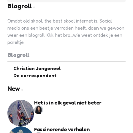
Blogroll
Omdat old skool, the best skool internet is. Social
media ons een beetje verraden heeft, doen we gewoon
weer een blogroll. Klik het bro...wie weet ontdek je een
pareltje.
Blogroll
Christian Jongeneel
De correspondent
New
Het is in elk geval niet beter
Fascinerende verhalen