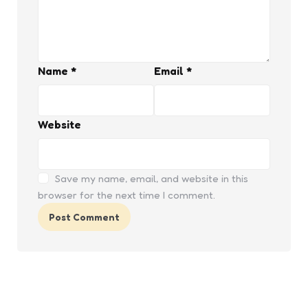
Name
*
Email
*
Website
Save my name, email, and website in this
browser for the next time I comment.