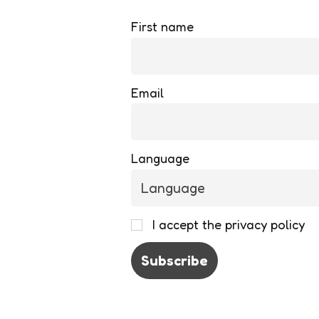
First name
Email
Language
I accept the privacy policy