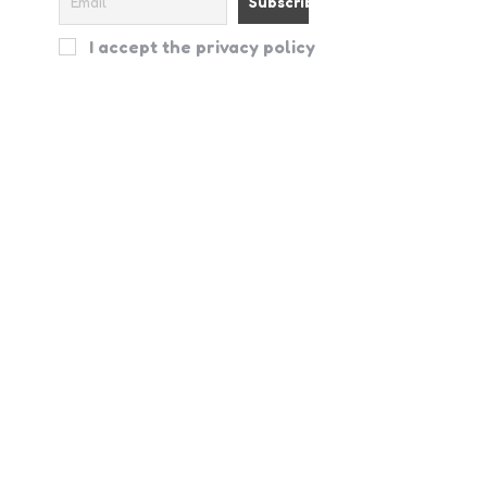
I accept the privacy policy