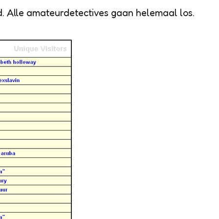
. Alle amateurdetectives gaan helemaal los.