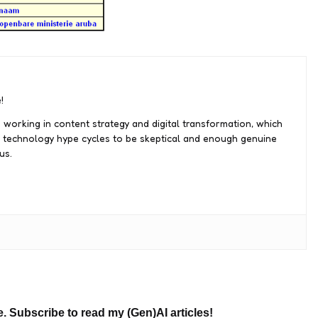
!
 working in content strategy and digital transformation, which
 technology hype cycles to be skeptical and enough genuine
us.
e. Subscribe to read my (Gen)AI articles!