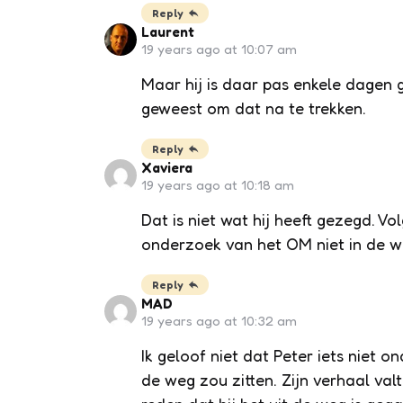
Reply
Laurent
19 years ago at 10:07 am
Maar hij is daar pas enkele dagen 
geweest om dat na te trekken.
Reply
Xaviera
19 years ago at 10:18 am
Dat is niet wat hij heeft gezegd. V
onderzoek van het OM niet in de we
Reply
MAD
19 years ago at 10:32 am
Ik geloof niet dat Peter iets niet 
de weg zou zitten. Zijn verhaal val