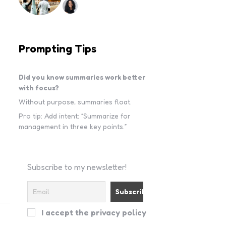
Prompting Tips
Did you know summaries work better
with focus?
Without purpose, summaries float.
Pro tip: Add intent: “Summarize for
management in three key points.”
Subscribe to my newsletter!
I accept the privacy policy