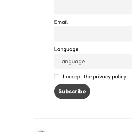
Email
Language
I accept the privacy policy