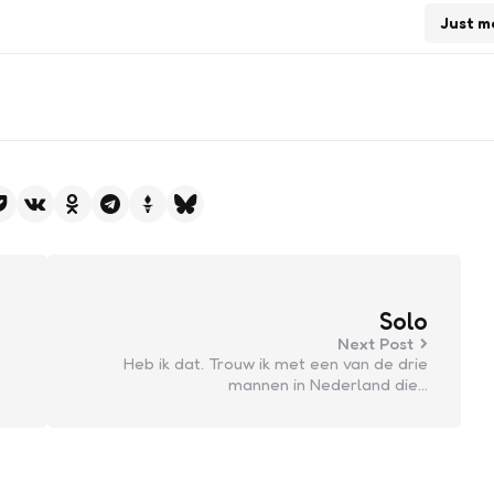
Just m
Solo
Next Post
Heb ik dat. Trouw ik met een van de drie
mannen in Nederland die…