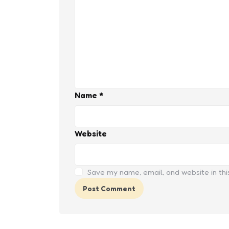
Name
*
Website
Save my name, email, and website in thi