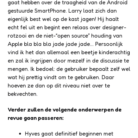
gaat hebben over de traagheid van de Android
gestuurde SmartPhone. Larry laat zich dan
eigenlijk best wel op de kast jagen! Hij haalt
echt fel uit en begint een relaas over designer-
rotzooi en de niet-“open source” houding van
Apple bla bla bla jade jade jade… Persoonlijk
vind ik het dan allemaal een beetje kinderachtig
en zal ik ingrijpen door mezelf in de discussie te
mengen. Ik bedoel: de gebruiker bepaalt zelf wel
wat hij prettig vindt om te gebruiken. Daar
hoeven ze dan op dit niveau niet over te
bekvechten.
Verder zullen de volgende onderwerpen de
revue gaan passeren:
Hyves gaat definitief beginnen met