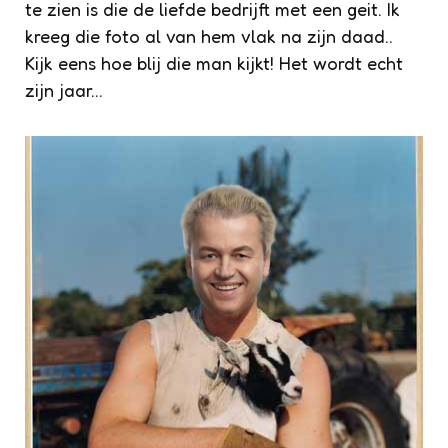
te zien is die de liefde bedrijft met een geit. Ik
kreeg die foto al van hem vlak na zijn daad..
Kijk eens hoe blij die man kijkt! Het wordt echt
zijn jaar…