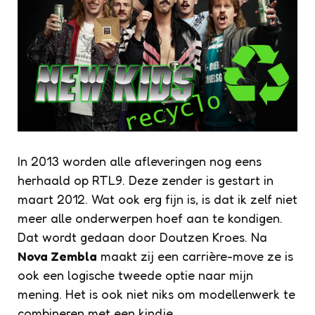
In 2013 worden alle afleveringen nog eens
herhaald op RTL9. Deze zender is gestart in
maart 2012. Wat ook erg fijn is, is dat ik zelf niet
meer alle onderwerpen hoef aan te kondigen.
Dat wordt gedaan door Doutzen Kroes. Na
Nova Zembla
maakt zij een carrière-move ze is
ook een logische tweede optie naar mijn
mening. Het is ook niet niks om modellenwerk te
combineren met een kindje.