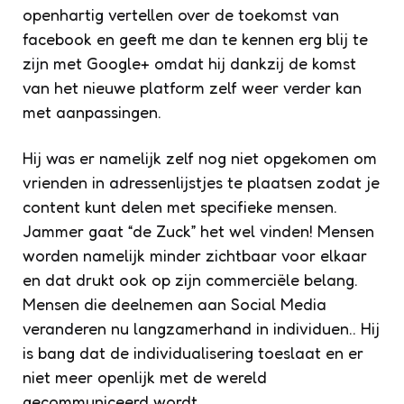
openhartig vertellen over de toekomst van
facebook en geeft me dan te kennen erg blij te
zijn met Google+ omdat hij dankzij de komst
van het nieuwe platform zelf weer verder kan
met aanpassingen.
Hij was er namelijk zelf nog niet opgekomen om
vrienden in adressenlijstjes te plaatsen zodat je
content kunt delen met specifieke mensen.
Jammer gaat “de Zuck” het wel vinden! Mensen
worden namelijk minder zichtbaar voor elkaar
en dat drukt ook op zijn commerciële belang.
Mensen die deelnemen aan Social Media
veranderen nu langzamerhand in individuen.. Hij
is bang dat de individualisering toeslaat en er
niet meer openlijk met de wereld
gecommuniceerd wordt.