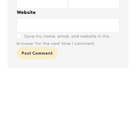
Website
Save my name, email, and website in this
browser for the next time I comment.