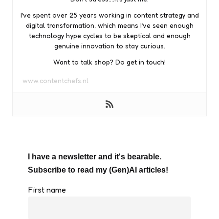
I’ve spent over 25 years working in content strategy and
digital transformation, which means I’ve seen enough
technology hype cycles to be skeptical and enough
genuine innovation to stay curious.
Want to talk shop? Do get in touch!
www.contentchefs.nl
I have a newsletter and it's bearable.
Subscribe to read my (Gen)AI articles!
First name