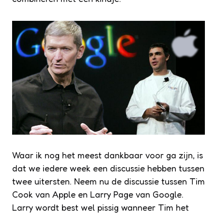
Waar ik nog het meest dankbaar voor ga zijn, is
dat we iedere week een discussie hebben tussen
twee uitersten. Neem nu de discussie tussen Tim
Cook van Apple en Larry Page van Google.
Larry wordt best wel pissig wanneer Tim het