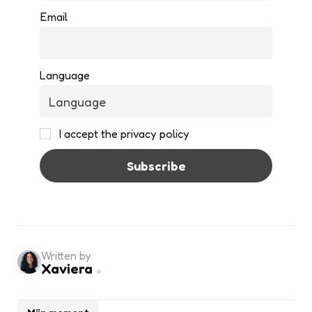
Email
Language
I accept the privacy policy
Written by
Xaviera