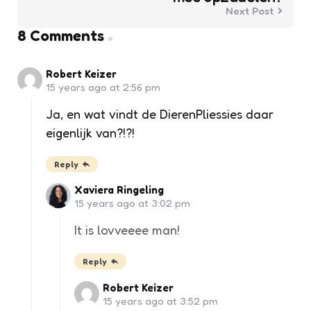
Next Post
8 Comments
Robert Keizer
15 years ago at 2:56 pm
Ja, en wat vindt de DierenPliessies daar
eigenlijk van?!?!
Reply
Xaviera Ringeling
15 years ago at 3:02 pm
It is lovveeee man!
Reply
Robert Keizer
15 years ago at 3:52 pm