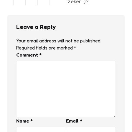
zeker ;)?
Leave a Reply
Your email address will not be published.
Required fields are marked
*
Comment
*
Name
*
Email
*