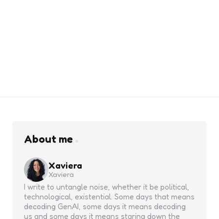
About me
Xaviera
Xaviera
I write to untangle noise, whether it be political,
technological, existential. Some days that means
decoding GenAI, some days it means decoding
us and some days it means staring down the