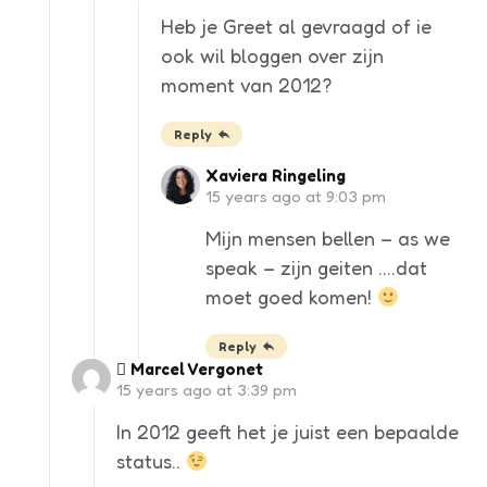
Heb je Greet al gevraagd of ie
ook wil bloggen over zijn
moment van 2012?
Reply
Xaviera Ringeling
15 years ago at 9:03 pm
Mijn mensen bellen – as we
speak – zijn geiten ….dat
moet goed komen!
Reply
 Marcel Vergonet
15 years ago at 3:39 pm
In 2012 geeft het je juist een bepaalde
status..