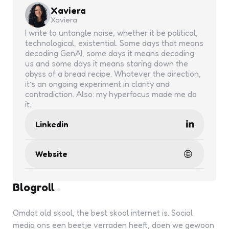
Xaviera
Xaviera
I write to untangle noise, whether it be political,
technological, existential. Some days that means
decoding GenAI, some days it means decoding
us and some days it means staring down the
abyss of a bread recipe. Whatever the direction,
it’s an ongoing experiment in clarity and
contradiction. Also: my hyperfocus made me do
it.
Linkedin
Website
Blogroll
Omdat old skool, the best skool internet is. Social
media ons een beetje verraden heeft, doen we gewoon