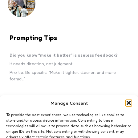
Prompting Tips
Did you know “make it better” is useless feedback?
It needs direction, not judgment.
Pro tip: Be specific: “Make it tighter, clearer, and more
formal.”
Manage Consent
Subscribe to my newsletter!
To provide the best experiences, we use technologies like cookies to
store and/or access device information. Consenting to these
technologies will allow us to process data such as browsing behavior or
unique IDs on this site. Not consenting or withdrawing consent, may
adversely affect certain features and functions.