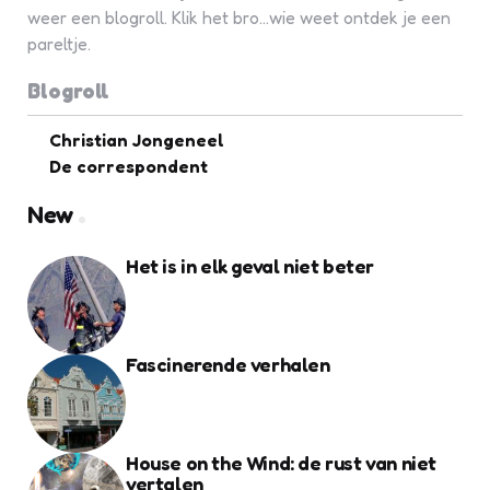
weer een blogroll. Klik het bro...wie weet ontdek je een
pareltje.
Blogroll
Christian Jongeneel
De correspondent
New
Het is in elk geval niet beter
Fascinerende verhalen
House on the Wind: de rust van niet
vertalen