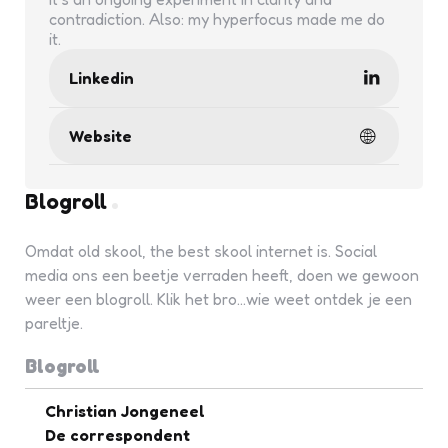
contradiction. Also: my hyperfocus made me do
it.
Linkedin
Website
Blogroll
Omdat old skool, the best skool internet is. Social
media ons een beetje verraden heeft, doen we gewoon
weer een blogroll. Klik het bro...wie weet ontdek je een
pareltje.
Blogroll
Christian Jongeneel
De correspondent