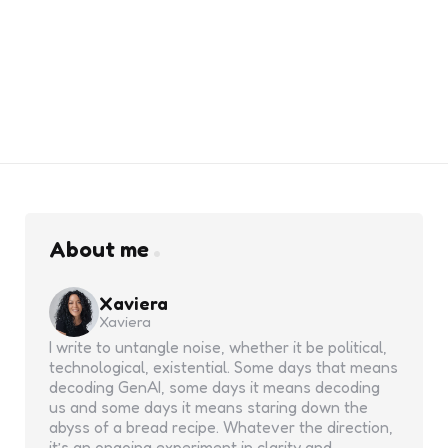
About me
Xaviera
Xaviera
I write to untangle noise, whether it be political,
technological, existential. Some days that means
decoding GenAI, some days it means decoding
us and some days it means staring down the
abyss of a bread recipe. Whatever the direction,
it’s an ongoing experiment in clarity and