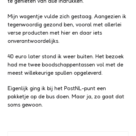
te genieten van alle indrukken.
Mijn wagentje vulde zich gestaag. Aangezien ik
tegenwoordig gezond ben, vooral met allerlei
verse producten met hier en daar iets
onverantwoordelijks.
40 euro later stond ik weer buiten. Het bezoek
had me twee boodschappentassen vol met de
meest willekeurige spullen opgeleverd.
Eigenlijk ging ik bij het PostNL-punt een
pakketje op de bus doen. Maar ja, zo gaat dat
soms gewoon.