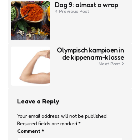
navigation
Dag 9: almost a wrap
Previous Post
Olympisch kampioen in
de kippenarm-klasse
Next Post
Leave a Reply
Your email address will not be published.
Required fields are marked
*
Comment
*