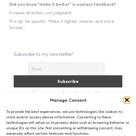
Did you know “make it better” is useless feedback?
It needs direction, not judgment.
Pro tip: Be specific: “Make it tighter, clearer, and more
formal.”
Subscribe to my newsletter!
I accept the privacy policy
Manage Consent
To provide the best experiences, we use technologies like cookies to
store and/or access device information. Consenting to these
technologies will allow us to process data such as browsing behavior or
unique IDs on this site. Not consenting or withdrawing consent, may
adversely affect certain features and functions.