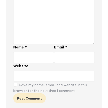
Name
*
Email
*
Website
Save my name, email, and website in this
browser for the next time I comment.