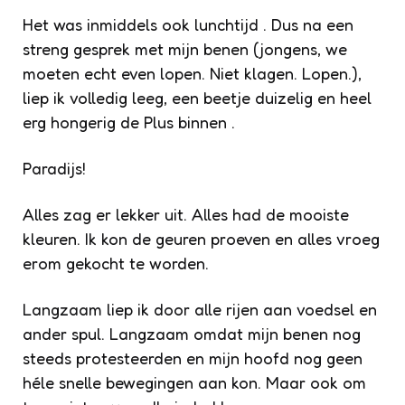
Het was inmiddels ook lunchtijd . Dus na een
streng gesprek met mijn benen (jongens, we
moeten echt even lopen. Niet klagen. Lopen.),
liep ik volledig leeg, een beetje duizelig en heel
erg hongerig de Plus binnen .
Paradijs!
Alles zag er lekker uit. Alles had de mooiste
kleuren. Ik kon de geuren proeven en alles vroeg
erom gekocht te worden.
Langzaam liep ik door alle rijen aan voedsel en
ander spul. Langzaam omdat mijn benen nog
steeds protesteerden en mijn hoofd nog geen
héle snelle bewegingen aan kon. Maar ook om