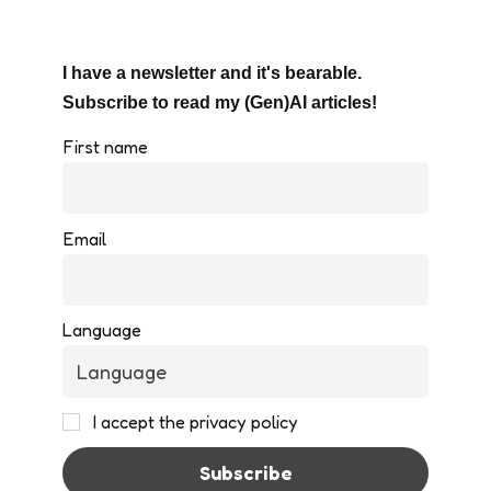
I have a newsletter and it's bearable.
Subscribe to read my (Gen)AI articles!
First name
Email
Language
I accept the privacy policy