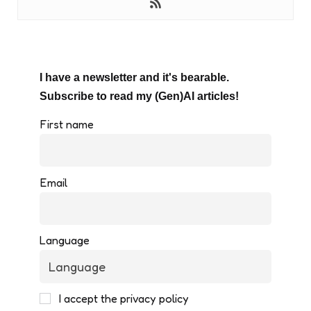
I have a newsletter and it's bearable.
Subscribe to read my (Gen)AI articles!
First name
Email
Language
I accept the privacy policy