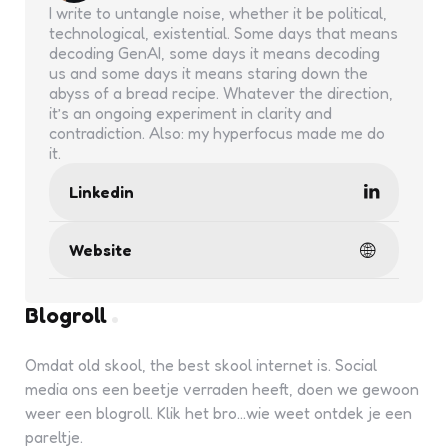
I write to untangle noise, whether it be political,
technological, existential. Some days that means
decoding GenAI, some days it means decoding
us and some days it means staring down the
abyss of a bread recipe. Whatever the direction,
it’s an ongoing experiment in clarity and
contradiction. Also: my hyperfocus made me do
it.
Linkedin
Website
Blogroll
Omdat old skool, the best skool internet is. Social
media ons een beetje verraden heeft, doen we gewoon
weer een blogroll. Klik het bro...wie weet ontdek je een
pareltje.