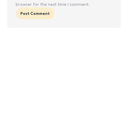
browser for the next time I comment.