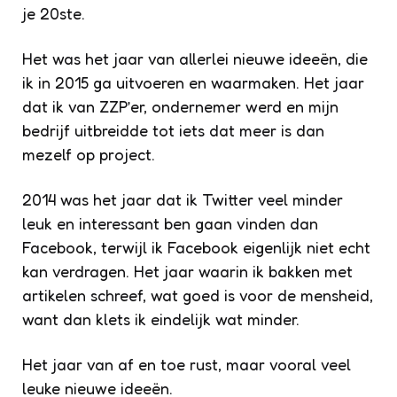
je 20ste.
Het was het jaar van allerlei nieuwe ideeën, die
ik in 2015 ga uitvoeren en waarmaken. Het jaar
dat ik van ZZP’er, ondernemer werd en mijn
bedrijf uitbreidde tot iets dat meer is dan
mezelf op project.
2014 was het jaar dat ik Twitter veel minder
leuk en interessant ben gaan vinden dan
Facebook, terwijl ik Facebook eigenlijk niet echt
kan verdragen. Het jaar waarin ik bakken met
artikelen schreef, wat goed is voor de mensheid,
want dan klets ik eindelijk wat minder.
Het jaar van af en toe rust, maar vooral veel
leuke nieuwe ideeën.