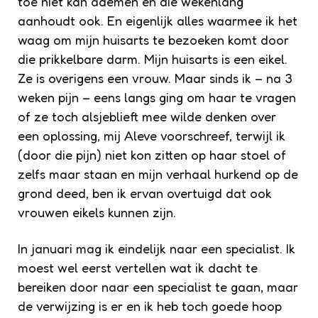
toe niet kan ademen en die wekenlang
aanhoudt ook. En eigenlijk alles waarmee ik het
waag om mijn huisarts te bezoeken komt door
die prikkelbare darm. Mijn huisarts is een eikel.
Ze is overigens een vrouw. Maar sinds ik – na 3
weken pijn – eens langs ging om haar te vragen
of ze toch alsjeblieft mee wilde denken over
een oplossing, mij Aleve voorschreef, terwijl ik
(door die pijn) niet kon zitten op haar stoel of
zelfs maar staan en mijn verhaal hurkend op de
grond deed, ben ik ervan overtuigd dat ook
vrouwen eikels kunnen zijn.
In januari mag ik eindelijk naar een specialist. Ik
moest wel eerst vertellen wat ik dacht te
bereiken door naar een specialist te gaan, maar
de verwijzing is er en ik heb toch goede hoop