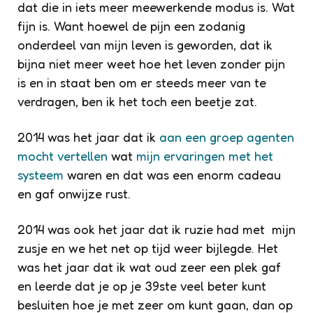
dat die in iets meer meewerkende modus is. Wat
fijn is. Want hoewel de pijn een zodanig
onderdeel van mijn leven is geworden, dat ik
bijna niet meer weet hoe het leven zonder pijn
is en in staat ben om er steeds meer van te
verdragen, ben ik het toch een beetje zat.
2014 was het jaar dat ik
aan een groep agenten
mocht vertellen
wat
mijn ervaringen met het
systeem
waren en dat was een enorm cadeau
en gaf onwijze rust.
2014 was ook het jaar dat ik ruzie had met mijn
zusje en we het net op tijd weer bijlegde. Het
was het jaar dat ik wat oud zeer een plek gaf
en leerde dat je op je 39ste veel beter kunt
besluiten hoe je met zeer om kunt gaan, dan op