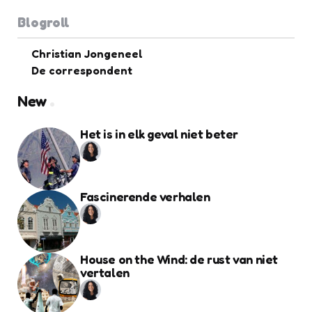
Blogroll
Christian Jongeneel
De correspondent
New
Het is in elk geval niet beter
Fascinerende verhalen
House on the Wind: de rust van niet
vertalen