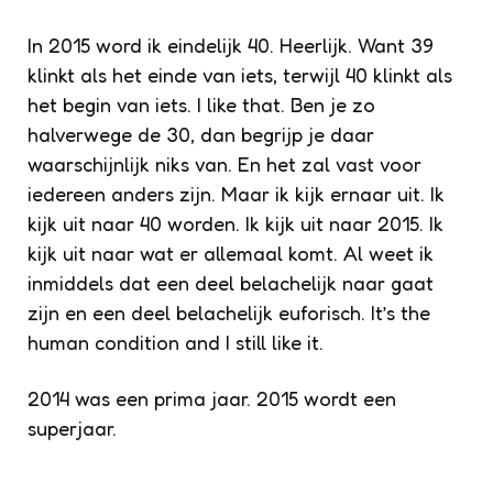
In 2015 word ik eindelijk 40. Heerlijk. Want 39
klinkt als het einde van iets, terwijl 40 klinkt als
het begin van iets. I like that. Ben je zo
halverwege de 30, dan begrijp je daar
waarschijnlijk niks van. En het zal vast voor
iedereen anders zijn. Maar ik kijk ernaar uit. Ik
kijk uit naar 40 worden. Ik kijk uit naar 2015. Ik
kijk uit naar wat er allemaal komt. Al weet ik
inmiddels dat een deel belachelijk naar gaat
zijn en een deel belachelijk euforisch. It’s the
human condition and I still like it.
2014 was een prima jaar. 2015 wordt een
superjaar.