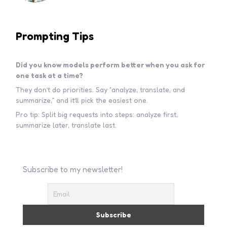
Prompting Tips
Did you know models perform better when you ask for
one task at a time?
They don’t do priorities. Say “analyze, translate, and
summarize,” and it’ll pick the easiest one.
Pro tip: Split big requests into steps: analyze first,
summarize later, translate last.
Subscribe to my newsletter!