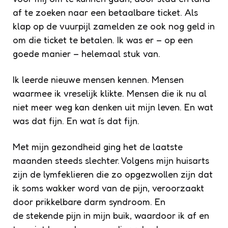
af te zoeken naar een betaalbare ticket. Als
klap op de vuurpijl zamelden ze ook nog geld in
om die ticket te betalen. Ik was er – op een
goede manier – helemaal stuk van.
Ik leerde nieuwe mensen kennen. Mensen
waarmee ik vreselijk klikte. Mensen die ik nu al
niet meer weg kan denken uit mijn leven. En wat
was dat fijn. En wat ís dat fijn.
Met mijn gezondheid ging het de laatste
maanden steeds slechter. Volgens mijn huisarts
zijn de lymfeklieren die zo opgezwollen zijn dat
ik soms wakker word van de pijn, veroorzaakt
door prikkelbare darm syndroom. En
de stekende pijn in mijn buik, waardoor ik af en