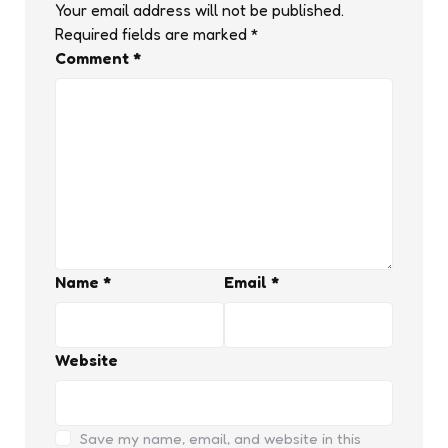
Your email address will not be published.
Required fields are marked
*
Comment
*
Name
*
Email
*
Website
Save my name, email, and website in this