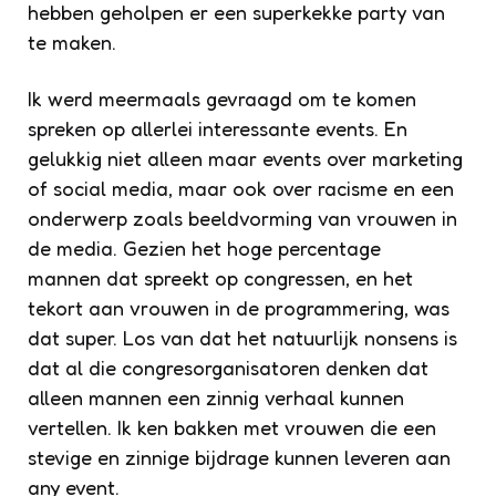
hebben geholpen er een superkekke party van
te maken.
Ik werd meermaals gevraagd om te komen
spreken op allerlei interessante events. En
gelukkig niet alleen maar events over marketing
of social media, maar ook over racisme en een
onderwerp zoals beeldvorming van vrouwen in
de media. Gezien het hoge percentage
mannen dat spreekt op congressen, en het
tekort aan vrouwen in de programmering, was
dat super. Los van dat het natuurlijk nonsens is
dat al die congresorganisatoren denken dat
alleen mannen een zinnig verhaal kunnen
vertellen. Ik ken bakken met vrouwen die een
stevige en zinnige bijdrage kunnen leveren aan
any event.